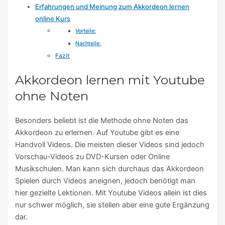
Erfahrungen und Meinung zum Akkordeon lernen
online Kurs
Vorteile:
Nachteile:
Fazit
Akkordeon lernen mit Youtube
ohne Noten
Besonders beliebt ist die Methode ohne Noten das
Akkordeon zu erlernen. Auf Youtube gibt es eine
Handvoll Videos. Die meisten dieser Videos sind jedoch
Vorschau-Videos zu DVD-Kursen oder Online
Musikschulen. Man kann sich durchaus das Akkordeon
Spielen durch Videos aneignen, jedoch benötigt man
hier gezielte Lektionen. Mit Youtube Videos allein ist dies
nur schwer möglich, sie stellen aber eine gute Ergänzung
dar.