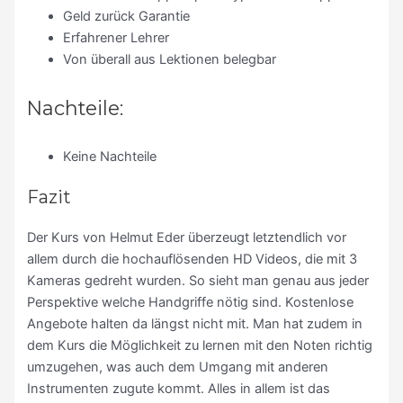
Geld zurück Garantie
Erfahrener Lehrer
Von überall aus Lektionen belegbar
Nachteile:
Keine Nachteile
Fazit
Der Kurs von Helmut Eder überzeugt letztendlich vor
allem durch die hochauflösenden HD Videos, die mit 3
Kameras gedreht wurden. So sieht man genau aus jeder
Perspektive welche Handgriffe nötig sind. Kostenlose
Angebote halten da längst nicht mit. Man hat zudem in
dem Kurs die Möglichkeit zu lernen mit den Noten richtig
umzugehen, was auch dem Umgang mit anderen
Instrumenten zugute kommt. Alles in allem ist das