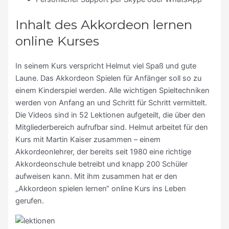
Inhalt des Akkordeon lernen
online Kurses
In seinem Kurs verspricht Helmut viel Spaß und gute
Laune. Das Akkordeon Spielen für Anfänger soll so zu
einem Kinderspiel werden. Alle wichtigen Spieltechniken
werden von Anfang an und Schritt für Schritt vermittelt.
Die Videos sind in 52 Lektionen aufgeteilt, die über den
Mitgliederbereich aufrufbar sind. Helmut arbeitet für den
Kurs mit Martin Kaiser zusammen – einem
Akkordeonlehrer, der bereits seit 1980 eine richtige
Akkordeonschule betreibt und knapp 200 Schüler
aufweisen kann. Mit ihm zusammen hat er den
„Akkordeon spielen lernen“ online Kurs ins Leben
gerufen.