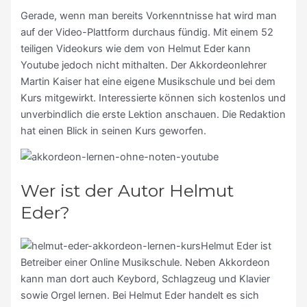
Gerade, wenn man bereits Vorkenntnisse hat wird man
auf der Video-Plattform durchaus fündig. Mit einem 52
teiligen Videokurs wie dem von Helmut Eder kann
Youtube jedoch nicht mithalten. Der Akkordeonlehrer
Martin Kaiser hat eine eigene Musikschule und bei dem
Kurs mitgewirkt. Interessierte können sich kostenlos und
unverbindlich die erste Lektion anschauen. Die Redaktion
hat einen Blick in seinen Kurs geworfen.
Wer ist der Autor Helmut
Eder?
Helmut Eder ist
Betreiber einer Online Musikschule. Neben Akkordeon
kann man dort auch Keybord, Schlagzeug und Klavier
sowie Orgel lernen. Bei Helmut Eder handelt es sich