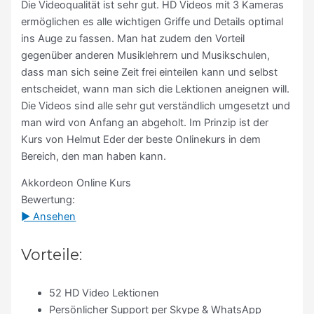
Die Videoqualität ist sehr gut. HD Videos mit 3 Kameras
ermöglichen es alle wichtigen Griffe und Details optimal
ins Auge zu fassen. Man hat zudem den Vorteil
gegenüber anderen Musiklehrern und Musikschulen,
dass man sich seine Zeit frei einteilen kann und selbst
entscheidet, wann man sich die Lektionen aneignen will.
Die Videos sind alle sehr gut verständlich umgesetzt und
man wird von Anfang an abgeholt. Im Prinzip ist der
Kurs von Helmut Eder der beste Onlinekurs in dem
Bereich, den man haben kann.
Akkordeon Online Kurs
Bewertung:
► Ansehen
Vorteile:
52 HD Video Lektionen
Persönlicher Support per Skype & WhatsApp