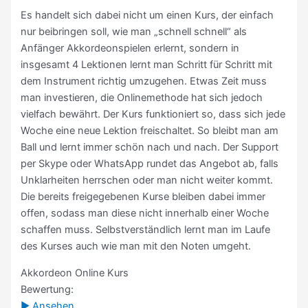
Es handelt sich dabei nicht um einen Kurs, der einfach
nur beibringen soll, wie man „schnell schnell“ als
Anfänger Akkordeonspielen erlernt, sondern in
insgesamt 4 Lektionen lernt man Schritt für Schritt mit
dem Instrument richtig umzugehen. Etwas Zeit muss
man investieren, die Onlinemethode hat sich jedoch
vielfach bewährt. Der Kurs funktioniert so, dass sich jede
Woche eine neue Lektion freischaltet. So bleibt man am
Ball und lernt immer schön nach und nach. Der Support
per Skype oder WhatsApp rundet das Angebot ab, falls
Unklarheiten herrschen oder man nicht weiter kommt.
Die bereits freigegebenen Kurse bleiben dabei immer
offen, sodass man diese nicht innerhalb einer Woche
schaffen muss. Selbstverständlich lernt man im Laufe
des Kurses auch wie man mit den Noten umgeht.
Akkordeon Online Kurs
Bewertung:
► Ansehen