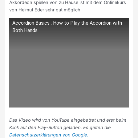
Akkordeon spielen von zu Hause ist mit dem Onlinekurs
von Helmut Eder sehr gut möglich.
Accordion Basics : How to Play the Accordion with
Both Hands
Das Video wird von YouTube eingebettet und erst beim
Klick auf den Play-Button geladen. Es gelten die
Datenschutzerklärungen von Google.