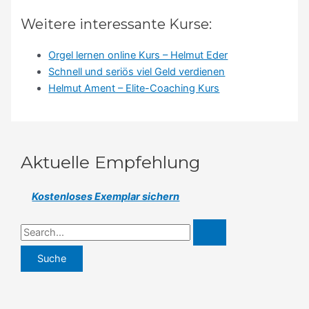
Weitere interessante Kurse:
Orgel lernen online Kurs – Helmut Eder
Schnell und seriös viel Geld verdienen
Helmut Ament – Elite-Coaching Kurs
Aktuelle Empfehlung
Kostenloses Exemplar sichern