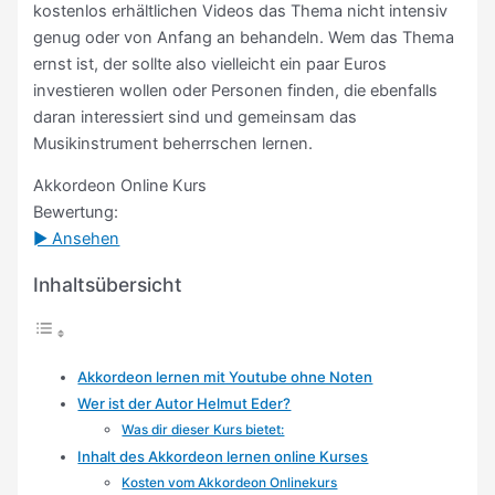
kostenlos erhältlichen Videos das Thema nicht intensiv
genug oder von Anfang an behandeln. Wem das Thema
ernst ist, der sollte also vielleicht ein paar Euros
investieren wollen oder Personen finden, die ebenfalls
daran interessiert sind und gemeinsam das
Musikinstrument beherrschen lernen.
Akkordeon Online Kurs
Bewertung:
► Ansehen
Inhaltsübersicht
Akkordeon lernen mit Youtube ohne Noten
Wer ist der Autor Helmut Eder?
Was dir dieser Kurs bietet:
Inhalt des Akkordeon lernen online Kurses
Kosten vom Akkordeon Onlinekurs