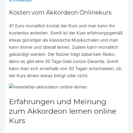
Kosten vom Akkordeon Onlinekurs
47 Euro monatlich kostet der Kurs und man kann ihn
kostenlos antesten. Somit ist der Kurs erfahrungsgemäß
etwas günstiger als klassische Musikschulen und man
kann immer und überall lernen. Zudem kann monatlich
gekündigt werden. Der Nutzer trägt dabei kein Risiko,
denn es gibt eine 30 Tage Geld zurück Garantie. Somit
kann man sich innerhalb von 30 Tagen entscheiden, ob
der Kurs einem etwas bringt oder nicht.
Erfahrungen und Meinung
zum Akkordeon lernen online
Kurs