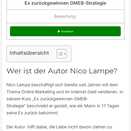
Ex zurückgewinnen GMEB-Strategie
Bewertung:
► Ansehen
Inhaltsübersicht
Wer ist der Autor Nico Lampe?
Nico Lampe beschäftigt sich bereits seit Jahren mit dem
Thema Online Marketing und im Internet Geld verdienen. In
seinem Kurs „Ex zurückgewinnen GMEB-
Strategie“ beschreibt er gezielt, wie ein Mann in 17 Tagen
seine Ex zurück bekommt.
Der Autor hilft dabei, die Liebe nicht davon ziehen zu