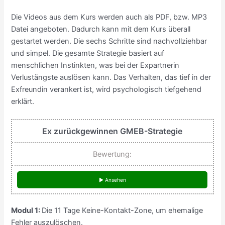
Die Videos aus dem Kurs werden auch als PDF, bzw. MP3
Datei angeboten. Dadurch kann mit dem Kurs überall
gestartet werden. Die sechs Schritte sind nachvollziehbar
und simpel. Die gesamte Strategie basiert auf
menschlichen Instinkten, was bei der Expartnerin
Verlustängste auslösen kann. Das Verhalten, das tief in der
Exfreundin verankert ist, wird psychologisch tiefgehend
erklärt.
Ex zurückgewinnen GMEB-Strategie
Bewertung:
► Ansehen
Modul 1:
Die 11 Tage Keine-Kontakt-Zone, um ehemalige
Fehler auszulöschen.