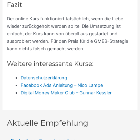
Fazit
Der online Kurs funktioniert tatsächlich, wenn die Liebe
wieder zurückgeholt werden sollte. Die Umsetzung ist
einfach, der Kurs kann von überall aus gestartet und
ausprobiert werden. Für den Preis für die GMEB-Strategie
kann nichts falsch gemacht werden.
Weitere interessante Kurse:
Datenschutzerklärung
Facebook Ads Anleitung – Nico Lampe
Digital Money Maker Club – Gunnar Kessler
Aktuelle Empfehlung