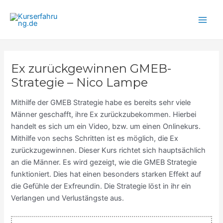
Zum
Main
Inhalt
Men
springen
Ex zurückgewinnen GMEB-
Strategie – Nico Lampe
Mithilfe der GMEB Strategie habe es bereits sehr viele
Männer geschafft, ihre Ex zurückzubekommen. Hierbei
handelt es sich um ein Video, bzw. um einen Onlinekurs.
Mithilfe von sechs Schritten ist es möglich, die Ex
zurückzugewinnen. Dieser Kurs richtet sich hauptsächlich
an die Männer. Es wird gezeigt, wie die GMEB Strategie
funktioniert. Dies hat einen besonders starken Effekt auf
die Gefühle der Exfreundin. Die Strategie löst in ihr ein
Verlangen und Verlustängste aus.