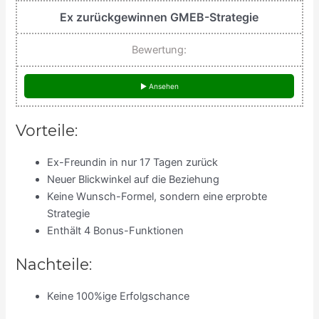
Ex zurückgewinnen GMEB-Strategie
Bewertung:
► Ansehen
Vorteile:
Ex-Freundin in nur 17 Tagen zurück
Neuer Blickwinkel auf die Beziehung
Keine Wunsch-Formel, sondern eine erprobte
Strategie
Enthält 4 Bonus-Funktionen
Nachteile:
Keine 100%ige Erfolgschance