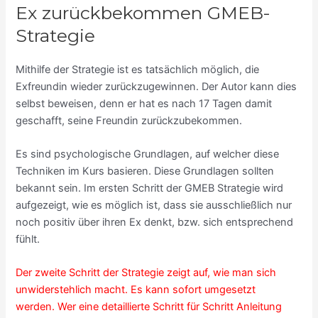
Ex zurückbekommen GMEB-
Strategie
Mithilfe der Strategie ist es tatsächlich möglich, die
Exfreundin wieder zurückzugewinnen. Der Autor kann dies
selbst beweisen, denn er hat es nach 17 Tagen damit
geschafft, seine Freundin zurückzubekommen.
Es sind psychologische Grundlagen, auf welcher diese
Techniken im Kurs basieren. Diese Grundlagen sollten
bekannt sein. Im ersten Schritt der GMEB Strategie wird
aufgezeigt, wie es möglich ist, dass sie ausschließlich nur
noch positiv über ihren Ex denkt, bzw. sich entsprechend
fühlt.
Der zweite Schritt der Strategie zeigt auf, wie man sich
unwiderstehlich macht. Es kann sofort umgesetzt
werden. Wer eine detaillierte Schritt für Schritt Anleitung