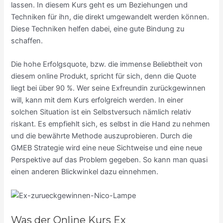
lassen. In diesem Kurs geht es um Beziehungen und
Techniken für ihn, die direkt umgewandelt werden können.
Diese Techniken helfen dabei, eine gute Bindung zu
schaffen.
Die hohe Erfolgsquote, bzw. die immense Beliebtheit von
diesem online Produkt, spricht für sich, denn die Quote
liegt bei über 90 %. Wer seine Exfreundin zurückgewinnen
will, kann mit dem Kurs erfolgreich werden. In einer
solchen Situation ist ein Selbstversuch nämlich relativ
riskant. Es empfiehlt sich, es selbst in die Hand zu nehmen
und die bewährte Methode auszuprobieren. Durch die
GMEB Strategie wird eine neue Sichtweise und eine neue
Perspektive auf das Problem gegeben. So kann man quasi
einen anderen Blickwinkel dazu einnehmen.
Was der Online Kurs Ex