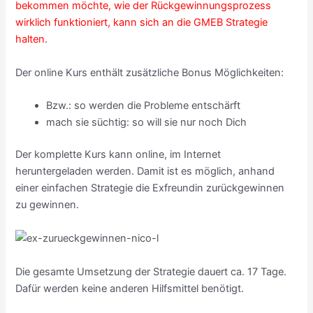
bekommen möchte, wie der Rückgewinnungsprozess
wirklich funktioniert, kann sich an die GMEB Strategie
halten.
Der online Kurs enthält zusätzliche Bonus Möglichkeiten:
Bzw.: so werden die Probleme entschärft
mach sie süchtig: so will sie nur noch Dich
Der komplette Kurs kann online, im Internet
heruntergeladen werden. Damit ist es möglich, anhand
einer einfachen Strategie die Exfreundin zurückgewinnen
zu gewinnen.
Die gesamte Umsetzung der Strategie dauert ca. 17 Tage.
Dafür werden keine anderen Hilfsmittel benötigt.