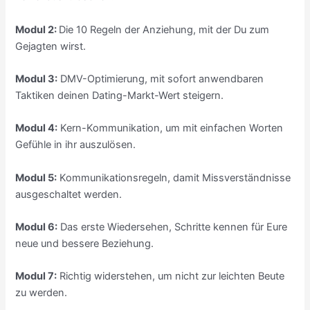
Modul 2:
Die 10 Regeln der Anziehung, mit der Du zum
Gejagten wirst.
Modul 3:
DMV-Optimierung, mit sofort anwendbaren
Taktiken deinen Dating-Markt-Wert steigern.
Modul 4:
Kern-Kommunikation, um mit einfachen Worten
Gefühle in ihr auszulösen.
Modul 5:
Kommunikationsregeln, damit Missverständnisse
ausgeschaltet werden.
Modul 6:
Das erste Wiedersehen, Schritte kennen für Eure
neue und bessere Beziehung.
Modul 7:
Richtig widerstehen, um nicht zur leichten Beute
zu werden.