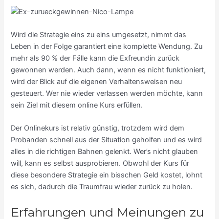
Wird die Strategie eins zu eins umgesetzt, nimmt das
Leben in der Folge garantiert eine komplette Wendung. Zu
mehr als 90 % der Fälle kann die Exfreundin zurück
gewonnen werden. Auch dann, wenn es nicht funktioniert,
wird der Blick auf die eigenen Verhaltensweisen neu
gesteuert. Wer nie wieder verlassen werden möchte, kann
sein Ziel mit diesem online Kurs erfüllen.
Der Onlinekurs ist relativ günstig, trotzdem wird dem
Probanden schnell aus der Situation geholfen und es wird
alles in die richtigen Bahnen gelenkt. Wer’s nicht glauben
will, kann es selbst ausprobieren. Obwohl der Kurs für
diese besondere Strategie ein bisschen Geld kostet, lohnt
es sich, dadurch die Traumfrau wieder zurück zu holen.
Erfahrungen und Meinungen zu