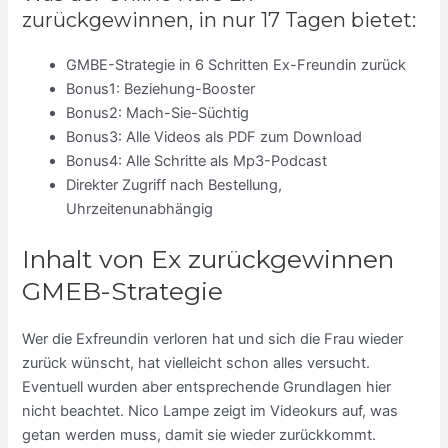
zurückgewinnen, in nur 17 Tagen bietet:
GMBE-Strategie in 6 Schritten Ex-Freundin zurück
Bonus1: Beziehung-Booster
Bonus2: Mach-Sie-Süchtig
Bonus3: Alle Videos als PDF zum Download
Bonus4: Alle Schritte als Mp3-Podcast
Direkter Zugriff nach Bestellung,
Uhrzeitenunabhängig
Inhalt von Ex zurückgewinnen
GMEB-Strategie
Wer die Exfreundin verloren hat und sich die Frau wieder
zurück wünscht, hat vielleicht schon alles versucht.
Eventuell wurden aber entsprechende Grundlagen hier
nicht beachtet. Nico Lampe zeigt im Videokurs auf, was
getan werden muss, damit sie wieder zurückkommt.