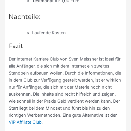
Testmonat für 1,00 Euro
Nachteile:
Laufende Kosten
Fazit
Der Internet Karriere Club von Sven Meissner ist ideal für
alle Anfänger, die sich mit dem Internet ein zweites
Standbein aufbauen wollen. Durch die Informationen, die
in dem Club zur Verfügung gestellt werden, ist er wirklich
nur für Anfänger, die sich mit der Materie noch nicht
auskennen. Die Inhalte sind recht hilfreich und zeigen,
wie schnell in der Praxis Geld verdient werden kann. Der
Start liegt bei dem Mindset und führt bis hin zu den
richtigen Werbemethoden. Eine gute Alternative ist der
VIP Affiliate Club
.