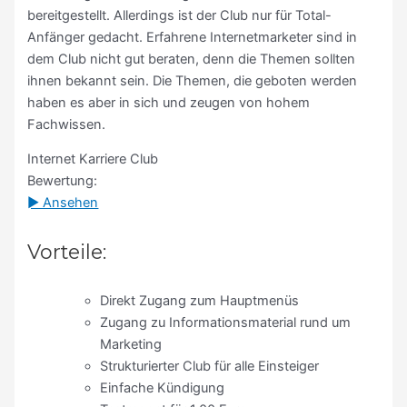
bereitgestellt. Allerdings ist der Club nur für Total-
Anfänger gedacht. Erfahrene Internetmarketer sind in
dem Club nicht gut beraten, denn die Themen sollten
ihnen bekannt sein. Die Themen, die geboten werden
haben es aber in sich und zeugen von hohem
Fachwissen.
Internet Karriere Club
Bewertung:
► Ansehen
Vorteile:
Direkt Zugang zum Hauptmenüs
Zugang zu Informationsmaterial rund um
Marketing
Strukturierter Club für alle Einsteiger
Einfache Kündigung