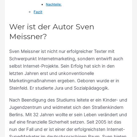
Nachteile:
Fazit
Wer ist der Autor Sven
Meissner?
Sven Meissner ist nicht nur erfolgreicher Texter mit
Schwerpunkt Internetmarketing, sondern entwirft auch
selbst Internet-Projekte. Sein Erfolg hat sich in den
letzten Jahren erst und unkonventionelle
Marketingmaßnahmen ergeben. Geboren wurde er in
Steinfeld. Er studierte Jura und Sozialpädagogik.
Nach Beendigung des Studiums leitete er ein Kinder- und
Jugendzentrum und widmetet sich den Straßenkindern
Berlins. Mit 32 Jahren wollte er sein Leben verändert und
auf eine finanzielle Sicherheit setzen. Seit 2005 ist das
nun der Fall und er ist einer der erfolgreichsten Internet-
SuperMarketer im deutschsprachigen Raum. Sven bieten