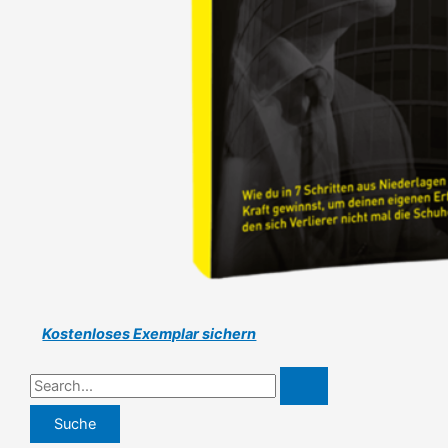
Kostenloses Exemplar sichern