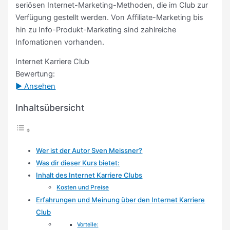
seriösen Internet-Marketing-Methoden, die im Club zur
Verfügung gestellt werden. Von Affiliate-Marketing bis
hin zu Info-Produkt-Marketing sind zahlreiche
Infomationen vorhanden.
Internet Karriere Club
Bewertung:
► Ansehen
Inhaltsübersicht
Wer ist der Autor Sven Meissner?
Was dir dieser Kurs bietet:
Inhalt des Internet Karriere Clubs
Kosten und Preise
Erfahrungen und Meinung über den Internet Karriere
Club
Vorteile: