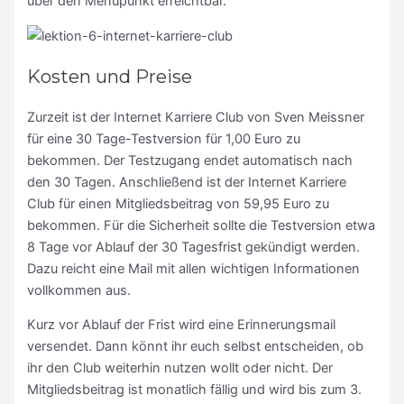
über den Menüpunkt erreichtbar.
Kosten und Preise
Zurzeit ist der Internet Karriere Club von Sven Meissner
für eine 30 Tage-Testversion für 1,00 Euro zu
bekommen. Der Testzugang endet automatisch nach
den 30 Tagen. Anschließend ist der Internet Karriere
Club für einen Mitgliedsbeitrag von 59,95 Euro zu
bekommen. Für die Sicherheit sollte die Testversion etwa
8 Tage vor Ablauf der 30 Tagesfrist gekündigt werden.
Dazu reicht eine Mail mit allen wichtigen Informationen
vollkommen aus.
Kurz vor Ablauf der Frist wird eine Erinnerungsmail
versendet. Dann könnt ihr euch selbst entscheiden, ob
ihr den Club weiterhin nutzen wollt oder nicht. Der
Mitgliedsbeitrag ist monatlich fällig und wird bis zum 3.