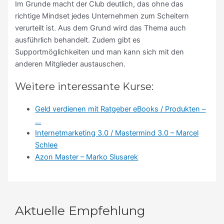
Im Grunde macht der Club deutlich, das ohne das
richtige Mindset jedes Unternehmen zum Scheitern
verurteilt ist. Aus dem Grund wird das Thema auch
ausführlich behandelt. Zudem gibt es
Supportmöglichkeiten und man kann sich mit den
anderen Mitglieder austauschen.
Weitere interessante Kurse:
Geld verdienen mit Ratgeber eBooks / Produkten –
…
Internetmarketing 3.0 / Mastermind 3.0 – Marcel
Schlee
Azon Master – Marko Slusarek
Aktuelle Empfehlung