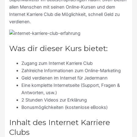
allen Menschen mit seinen Online-Kursen und dem
Internet Karriere Club die Möglichkeit, schnell Geld zu
verdienen.
Was dir dieser Kurs bietet:
Zugang zum Internet Karriere Club
Zahlreiche Informationen zum Online-Marketing
Geld verdienen im Internet für Jedermann
Eine komplette Internetseite (Support, Fragen &
Antworten, usw.)
2 Stunden Videos zur Erklärung
Bonusmöglichkeiten (kostenlose eBooks)
Inhalt des Internet Karriere
Clubs