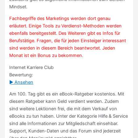
Mindset.
Fachbegriffe des Marketings werden dort genau
erläutert. Einige Tools zu Verdienst-Methoden werden
ebenfalls bereitgestellt. Des Weiteren gibt es Infos für
Berufstätige. Fragen, die für jeden Einsteiger interessant
sind werden in diesem Bereich beantwortet. Jeden
Monat ist ein Bonus zu bekommen.
Internet Karriere Club
Bewertung:
► Ansehen
Am 100. Tag gibt es ein eBook-Ratgeber kostenlos. Mit
diesem Ratgeber kann Geld verdient werden. Zudem
sind weitere Lektionen frei, die mit dem Verkauf von
eBooks zu tun haben. Unter der Kategorie Hilfe & Service
sind alle Informationen zur Mitgliedschaft einsehbar.
Support, Kunden-Daten und das Forum sind jederzeit