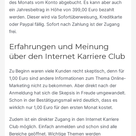
des Monats vom Konto abgebucht. Es kann aber auch
ein Jahresbeitrag in Höhe von 399,00 Euro bezahlt
werden. Dieser wird via Sofortüberweisung, Kreditkarte
oder Paypal fällig. Sofort nach Zahlung ist der Zugang
frei.
Erfahrungen und Meinung
über den Internet Karriere Club
Zu Beginn waren viele Kunden recht skeptisch, denn für
1,00 Euro sind andere Informationen zum Thema Online-
Marketing nicht zu bekommen. Aber direkt nach der
Anmeldung hat sich die Skepsis in Freude umgewandelt.
Schon in der Bestätigungsmail wird deutlich, dass es
wirklich nur 1,00 Euro für den ersten Monat kostet.
Zudem ist ein direkter Zugang in den Internet Karriere
Club möglich. Einfach anmelden und schon sind alle
Bereiche geöffnet. Wichtige Themen werden