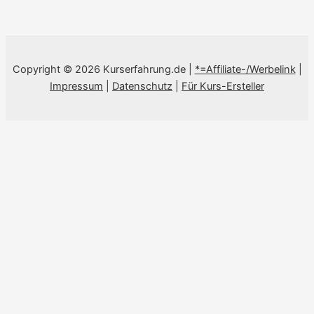
Copyright © 2026 Kurserfahrung.de |
*=Affiliate-/Werbelink
|
Impressum
|
Datenschutz
|
Für Kurs-Ersteller