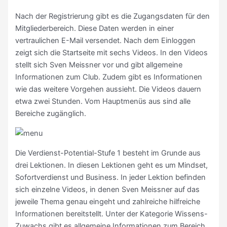
Nach der Registrierung gibt es die Zugangsdaten für den
Mitgliederbereich. Diese Daten werden in einer
vertraulichen E-Mail versendet. Nach dem Einloggen
zeigt sich die Startseite mit sechs Videos. In den Videos
stellt sich Sven Meissner vor und gibt allgemeine
Informationen zum Club. Zudem gibt es Informationen
wie das weitere Vorgehen aussieht. Die Videos dauern
etwa zwei Stunden. Vom Hauptmenüs aus sind alle
Bereiche zugänglich.
Die Verdienst-Potential-Stufe 1 besteht im Grunde aus
drei Lektionen. In diesen Lektionen geht es um Mindset,
Sofortverdienst und Business. In jeder Lektion befinden
sich einzelne Videos, in denen Sven Meissner auf das
jeweile Thema genau eingeht und zahlreiche hilfreiche
Informationen bereitstellt. Unter der Kategorie Wissens-
Zuwachs gibt es allgemeine Informationen zum Bereich