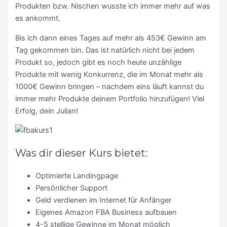
Produkten bzw. Nischen wusste ich immer mehr auf was
es ankommt.
Bis ich dann eines Tages auf mehr als 453€ Gewinn am
Tag gekommen bin. Das ist natürlich nicht bei jedem
Produkt so, jedoch gibt es noch heute unzählige
Produkte mit wenig Konkurrenz, die im Monat mehr als
1000€ Gewinn bringen – nachdem eins läuft kannst du
immer mehr Produkte deinem Portfolio hinzufügen! Viel
Erfolg, dein Julian!
Was dir dieser Kurs bietet:
Optimierte Landingpage
Persönlicher Support
Geld verdienen im Internet für Anfänger
Eigenes Amazon FBA Business aufbauen
4-5 stellige Gewinne im Monat möglich