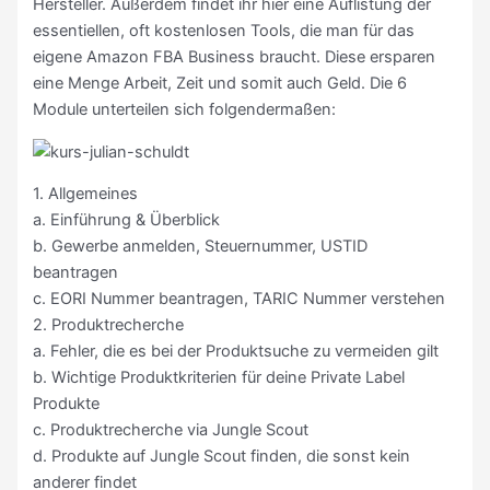
Hersteller. Außerdem findet ihr hier eine Auflistung der
essentiellen, oft kostenlosen Tools, die man für das
eigene Amazon FBA Business braucht. Diese ersparen
eine Menge Arbeit, Zeit und somit auch Geld. Die 6
Module unterteilen sich folgendermaßen:
1. Allgemeines
a. Einführung & Überblick
b. Gewerbe anmelden, Steuernummer, USTID
beantragen
c. EORI Nummer beantragen, TARIC Nummer verstehen
2. Produktrecherche
a. Fehler, die es bei der Produktsuche zu vermeiden gilt
b. Wichtige Produktkriterien für deine Private Label
Produkte
c. Produktrecherche via Jungle Scout
d. Produkte auf Jungle Scout finden, die sonst kein
anderer findet