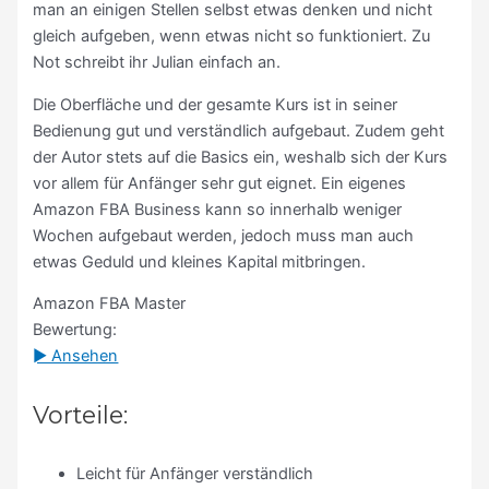
man an einigen Stellen selbst etwas denken und nicht
gleich aufgeben, wenn etwas nicht so funktioniert. Zu
Not schreibt ihr Julian einfach an.
Die Oberfläche und der gesamte Kurs ist in seiner
Bedienung gut und verständlich aufgebaut. Zudem geht
der Autor stets auf die Basics ein, weshalb sich der Kurs
vor allem für Anfänger sehr gut eignet. Ein eigenes
Amazon FBA Business kann so innerhalb weniger
Wochen aufgebaut werden, jedoch muss man auch
etwas Geduld und kleines Kapital mitbringen.
Amazon FBA Master
Bewertung:
► Ansehen
Vorteile:
Leicht für Anfänger verständlich