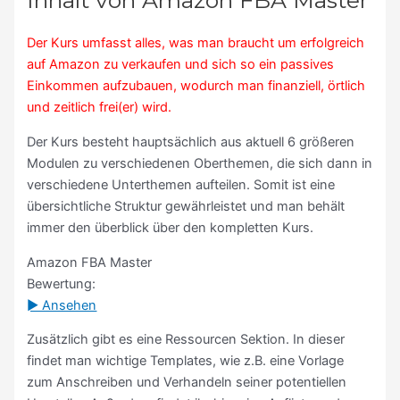
Der Kurs umfasst alles, was man braucht um erfolgreich
auf Amazon zu verkaufen und sich so ein passives
Einkommen aufzubauen, wodurch man finanziell, örtlich
und zeitlich frei(er) wird.
Der Kurs besteht hauptsächlich aus aktuell 6 größeren
Modulen zu verschiedenen Oberthemen, die sich dann in
verschiedene Unterthemen aufteilen. Somit ist eine
übersichtliche Struktur gewährleistet und man behält
immer den überblick über den kompletten Kurs.
Amazon FBA Master
Bewertung:
► Ansehen
Zusätzlich gibt es eine Ressourcen Sektion. In dieser
findet man wichtige Templates, wie z.B. eine Vorlage
zum Anschreiben und Verhandeln seiner potentiellen