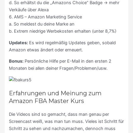
d. So erhältst du die „Amazons Choice“ Badge -> mehr
Verkäufe über Alexa
6. AMS – Amazon Marketing Service
a. So meldest du deine Marke an
b. Extrem niedrige Werbekosten erhalten (unter 8,7%)
Updates:
Es wird regelmäßig Updates geben, sobald
Amazon etwas ändert oder erneuert.
Bonus:
Persönliche Hilfe per E-Mail in den ersten 2
Monaten bei allen deiner Fragen/Problemen/usw.
Erfahrungen und Meinung zum
Amazon FBA Master Kurs
Die Videos sind so gemacht, dass man genau per
Screencast weiß, was man tun muss. Vieles ist Schritt für
Schritt zu sehen und nachzumachen, dennoch muss