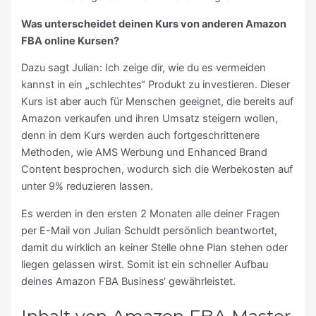
Was unterscheidet deinen Kurs von anderen Amazon
FBA online Kursen?
Dazu sagt Julian: Ich zeige dir, wie du es vermeiden
kannst in ein „schlechtes“ Produkt zu investieren. Dieser
Kurs ist aber auch für Menschen geeignet, die bereits auf
Amazon verkaufen und ihren Umsatz steigern wollen,
denn in dem Kurs werden auch fortgeschrittenere
Methoden, wie AMS Werbung und Enhanced Brand
Content besprochen, wodurch sich die Werbekosten auf
unter 9% reduzieren lassen.
Es werden in den ersten 2 Monaten alle deiner Fragen
per E-Mail von Julian Schuldt persönlich beantwortet,
damit du wirklich an keiner Stelle ohne Plan stehen oder
liegen gelassen wirst. Somit ist ein schneller Aufbau
deines Amazon FBA Business‘ gewährleistet.
Inhalt von Amazon FBA Master