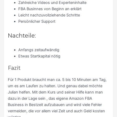
Zahlreiche Videos und Experteninhalte
FBA Businnes von Beginn an erklärt
Leicht nachzuvollziehende Schritte
Persönlicher Support
Nachteile:
Anfangs zeitaufwändig
Etwas Startkapital nötig
Fazit
Für 1 Produkt braucht man ca. 5 bis 10 Minuten am Tag,
um es am Laufen zu halten. Und genau dabei möchte
Julian helfen. Mit dem Kurs und seiner Hilfe kann man
dazu in der Lage sein , das eigene Amazon FBA
Business in Bestzeit aufzubauen und wird viele Fehler
vermeiden, die vor allem viel Zeit und auch Geld kosten