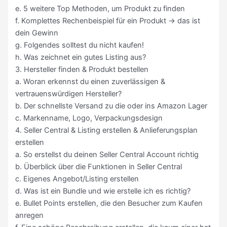
e. 5 weitere Top Methoden, um Produkt zu finden
f. Komplettes Rechenbeispiel für ein Produkt -> das ist
dein Gewinn
g. Folgendes solltest du nicht kaufen!
h. Was zeichnet ein gutes Listing aus?
3. Hersteller finden & Produkt bestellen
a. Woran erkennst du einen zuverlässigen &
vertrauenswürdigen Hersteller?
b. Der schnellste Versand zu die oder ins Amazon Lager
c. Markenname, Logo, Verpackungsdesign
4. Seller Central & Listing erstellen & Anlieferungsplan
erstellen
a. So erstellst du deinen Seller Central Account richtig
b. Überblick über die Funktionen in Seller Central
c. Eigenes Angebot/Listing erstellen
d. Was ist ein Bundle und wie erstelle ich es richtig?
e. Bullet Points erstellen, die den Besucher zum Kaufen
anregen