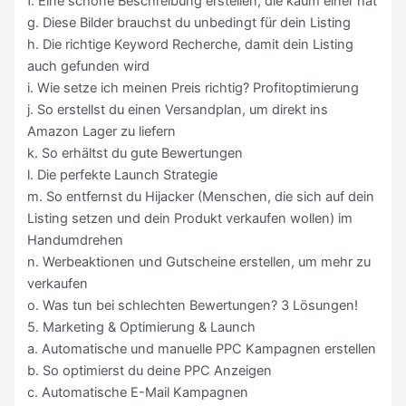
f. Eine schöne Beschreibung erstellen, die kaum einer hat
g. Diese Bilder brauchst du unbedingt für dein Listing
h. Die richtige Keyword Recherche, damit dein Listing
auch gefunden wird
i. Wie setze ich meinen Preis richtig? Profitoptimierung
j. So erstellst du einen Versandplan, um direkt ins
Amazon Lager zu liefern
k. So erhältst du gute Bewertungen
l. Die perfekte Launch Strategie
m. So entfernst du Hijacker (Menschen, die sich auf dein
Listing setzen und dein Produkt verkaufen wollen) im
Handumdrehen
n. Werbeaktionen und Gutscheine erstellen, um mehr zu
verkaufen
o. Was tun bei schlechten Bewertungen? 3 Lösungen!
5. Marketing & Optimierung & Launch
a. Automatische und manuelle PPC Kampagnen erstellen
b. So optimierst du deine PPC Anzeigen
c. Automatische E-Mail Kampagnen