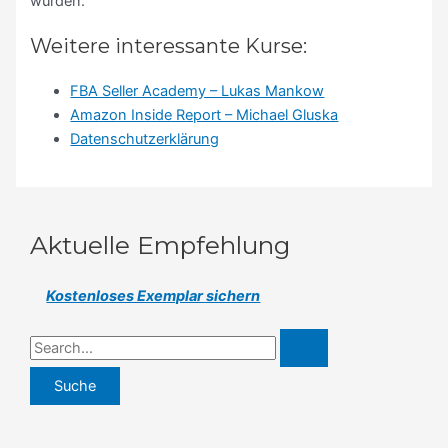
würden.
Weitere interessante Kurse:
FBA Seller Academy – Lukas Mankow
Amazon Inside Report – Michael Gluska
Datenschutzerklärung
Aktuelle Empfehlung
Kostenloses Exemplar sichern