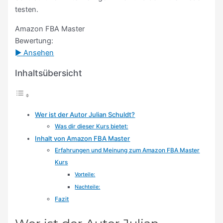
testen.
Amazon FBA Master
Bewertung:
► Ansehen
Inhaltsübersicht
Wer ist der Autor Julian Schuldt?
Was dir dieser Kurs bietet:
Inhalt von Amazon FBA Master
Erfahrungen und Meinung zum Amazon FBA Master
Kurs
Vorteile:
Nachteile:
Fazit