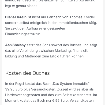
Immobiliengeschäft. Die einzelnen Schritte zur Aufteilung
legt er genau nieder.
Diana Herein
ist nicht nur Partnerin von Thomas Knedel,
sondern selbst erfolgreich in der Immobilienbrachen tätig.
Sie zeigt den Aufbau einer geeigneten
Finanzierungsstruktur.
Ash Shalaby
setzt das Schlusswort des Buches und zeigt
das eine Verbindung zwischen Marketing, finanzielle
Bildung und Methoden zum Erfolg führen können.
Kosten des Buches
In der Regel kostet das Buch „Das System Immobilie“
39,95 Euro plus Versandkosten. Zurzeit wird es aber als
Hardcover angeboten und das zum Selbstkostenpreis. Im
Moment kostet das Buch nur 6,95 Euro. Versandkosten