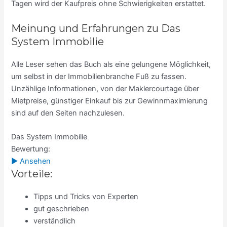
Tagen wird der Kaufpreis ohne Schwierigkeiten erstattet.
Meinung und Erfahrungen zu Das
System Immobilie
Alle Leser sehen das Buch als eine gelungene Möglichkeit,
um selbst in der Immobilienbranche Fuß zu fassen.
Unzählige Informationen, von der Maklercourtage über
Mietpreise, günstiger Einkauf bis zur Gewinnmaximierung
sind auf den Seiten nachzulesen.
Das System Immobilie
Bewertung:
► Ansehen
Vorteile:
Tipps und Tricks von Experten
gut geschrieben
verständlich