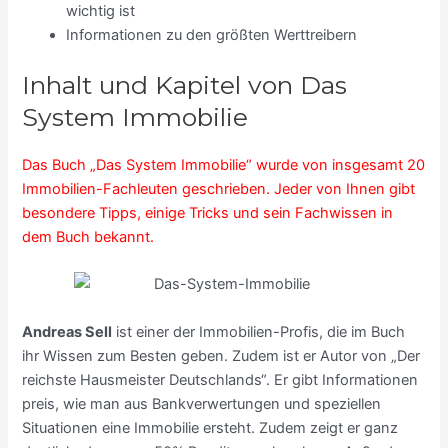
wichtig ist
Informationen zu den größten Werttreibern
Inhalt und Kapitel von Das
System Immobilie
Das Buch „Das System Immobilie“ wurde von insgesamt 20
Immobilien-Fachleuten geschrieben. Jeder von Ihnen gibt
besondere Tipps, einige Tricks und sein Fachwissen in
dem Buch bekannt.
Andreas Sell
ist einer der Immobilien-Profis, die im Buch
ihr Wissen zum Besten geben. Zudem ist er Autor von „Der
reichste Hausmeister Deutschlands“. Er gibt Informationen
preis, wie man aus Bankverwertungen und speziellen
Situationen eine Immobilie ersteht. Zudem zeigt er ganz