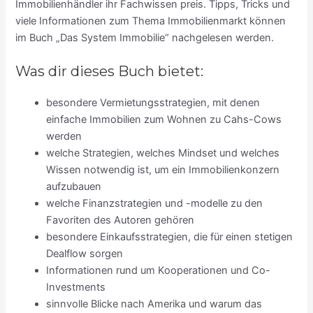
Immobilienhändler ihr Fachwissen preis. Tipps, Tricks und
viele Informationen zum Thema Immobilienmarkt können
im Buch „Das System Immobilie“ nachgelesen werden.
Was dir dieses Buch bietet:
besondere Vermietungsstrategien, mit denen
einfache Immobilien zum Wohnen zu Cahs-Cows
werden
welche Strategien, welches Mindset und welches
Wissen notwendig ist, um ein Immobilienkonzern
aufzubauen
welche Finanzstrategien und -modelle zu den
Favoriten des Autoren gehören
besondere Einkaufsstrategien, die für einen stetigen
Dealflow sorgen
Informationen rund um Kooperationen und Co-
Investments
sinnvolle Blicke nach Amerika und warum das