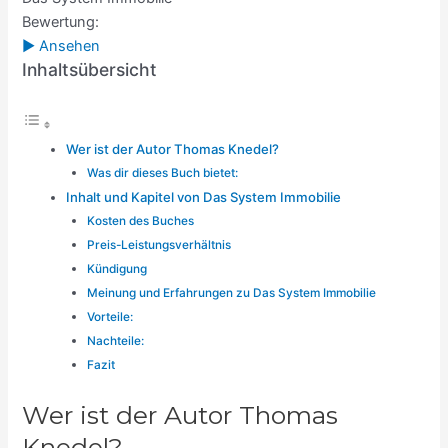
Bewertung:
► Ansehen
Inhaltsübersicht
Wer ist der Autor Thomas Knedel?
Was dir dieses Buch bietet:
Inhalt und Kapitel von Das System Immobilie
Kosten des Buches
Preis-Leistungsverhältnis
Kündigung
Meinung und Erfahrungen zu Das System Immobilie
Vorteile:
Nachteile:
Fazit
Wer ist der Autor Thomas
Knedel?