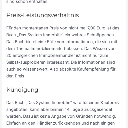
sind schon enthalten.
Preis-Leistungsverhältnis
Für den momentanen Preis von nicht mal 7,00 Euro ist das
Buch „Das System Immobilie“ ein wahres Schnäppchen.
Das Buch bietet eine Fülle von Informationen, die sich mit
dem Thema Immobilienmarkt befassen. Das Wissen von
20 erfolgreichen Immobilienhändler ist nicht nur zum
Selbst-ausprobieren interessant. Die Informationen sind
auch so wissenswert. Also absolute Kaufempfehlung für
den Preis.
Kündigung
Das Buch „Das System Immobilie“ wird für einen Kaufpreis
angeboten, kann aber binnen 14 Tage zurückgesendet
werden. Dazu ist keine Angabe von Gründen notwendig.
Einfach an den Händler zurücksenden und nach einigen