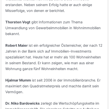
erstanden. Neben seinem Erfolg hatte er auch einige
Misserfolge, von denen er berichtet.
Thorsten Vogt
gibt Informationen zum Thema
Umwandlung von Gewerbeimmobilien in Wohnimmobilien
bekannt.
Robert Maier
ist ein erfolgreicher Österreicher, der nach 12
Jahren in der Bank sich auf Immobilien-Investments
spezialisiert hat. Heute hat er mehr als 100 Wohneinheiten
in seinem Bestand. Er kann zeigen, wie man aus einer
Wohnung ganze fünf Wohneinheiten macht.
Hjalmar Mumm
ist seit 2006 in der Immobilienbranche. Er
maximiert den Quadratmeterpreis und machte damit sein
Vermögen.
Dr. Niko Bardowicks
zerlegt die Wertschöpfungskette im