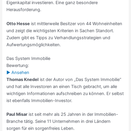
Eigenkapital investieren. Eine ganz besondere
Herausforderung.
Otto Hesse
ist mittlerweile Besitzer von 44 Wohneinheiten
und zeigt die wichtigsten Kriterien in Sachen Standort.
Zudem gibt es Tipps zu Verhandlungsstrategien und
Aufwertungsmöglichkeiten.
Das System Immobilie
Bewertung:
► Ansehen
Thomas Knedel
ist der Autor von „Das System Immobilie“
und hat alle Investoren an einen Tisch gebracht, um alle
wichtigen Informationen aufschreiben zu können. Er selbst
ist ebenfalls Immobilien-Investor.
Paul Misar
ist seit mehr als 25 Jahren in der Immobilien-
Branche tätig. Seine 11 Unternehmen in drei Ländern
sorgen für ein sorgenfreies Leben.