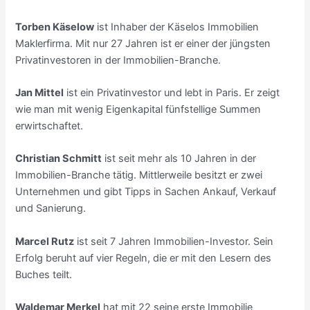
Torben Käselow
ist Inhaber der Käselos Immobilien
Maklerfirma. Mit nur 27 Jahren ist er einer der jüngsten
Privatinvestoren in der Immobilien-Branche.
Jan Mittel
ist ein Privatinvestor und lebt in Paris. Er zeigt
wie man mit wenig Eigenkapital fünfstellige Summen
erwirtschaftet.
Christian Schmitt
ist seit mehr als 10 Jahren in der
Immobilien-Branche tätig. Mittlerweile besitzt er zwei
Unternehmen und gibt Tipps in Sachen Ankauf, Verkauf
und Sanierung.
Marcel Rutz
ist seit 7 Jahren Immobilien-Investor. Sein
Erfolg beruht auf vier Regeln, die er mit den Lesern des
Buches teilt.
Waldemar Merkel
hat mit 22 seine erste Immobilie