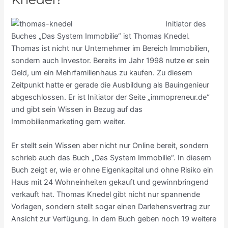
Initiator des
Buches „Das System Immobilie“ ist Thomas Knedel.
Thomas ist nicht nur Unternehmer im Bereich Immobilien,
sondern auch Investor. Bereits im Jahr 1998 nutze er sein
Geld, um ein Mehrfamilienhaus zu kaufen. Zu diesem
Zeitpunkt hatte er gerade die Ausbildung als Bauingenieur
abgeschlossen. Er ist Initiator der Seite „immopreneur.de“
und gibt sein Wissen in Bezug auf das
Immobilienmarketing gern weiter.
Er stellt sein Wissen aber nicht nur Online bereit, sondern
schrieb auch das Buch „Das System Immobilie“. In diesem
Buch zeigt er, wie er ohne Eigenkapital und ohne Risiko ein
Haus mit 24 Wohneinheiten gekauft und gewinnbringend
verkauft hat. Thomas Knedel gibt nicht nur spannende
Vorlagen, sondern stellt sogar einen Darlehensvertrag zur
Ansicht zur Verfügung. In dem Buch geben noch 19 weitere