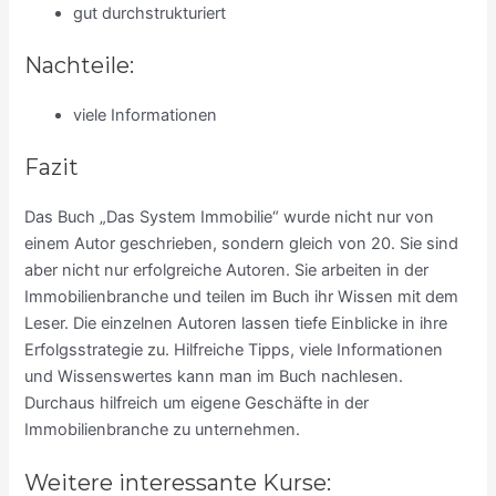
gut durchstrukturiert
Nachteile:
viele Informationen
Fazit
Das Buch „Das System Immobilie“ wurde nicht nur von
einem Autor geschrieben, sondern gleich von 20. Sie sind
aber nicht nur erfolgreiche Autoren. Sie arbeiten in der
Immobilienbranche und teilen im Buch ihr Wissen mit dem
Leser. Die einzelnen Autoren lassen tiefe Einblicke in ihre
Erfolgsstrategie zu. Hilfreiche Tipps, viele Informationen
und Wissenswertes kann man im Buch nachlesen.
Durchaus hilfreich um eigene Geschäfte in der
Immobilienbranche zu unternehmen.
Weitere interessante Kurse: