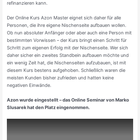
refinanzieren kann.
Der Online Kurs Azon Master eignet sich daher für alle
Personen, die ihre eigene Nischenseite aufbauen wollen.
Ob nun absoluter Anfänger oder aber auch eine Person mit
bestimmten Vorwissen – der Kurs bringt einen Schritt für
Schritt zum eigenen Erfolg mit der Nischenseite. Wer sich
daher sicher ein zweites Standbein aufbauen möchte und
ein wenig Zeit hat, die Nischenseiten aufzubauen, ist mit
diesem Kurs bestens aufgehoben. Schließlich waren die
meisten Kunden bisher zufrieden und hatten keine
negativen Einwände.
Azon wurde eingestellt – das Online Seminar von Marko
Slusarek hat den Platz eingenommen.