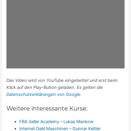
Das Video wird von YouTube eingebettet und erst beim
Klick auf den Play-Button geladen. Es gelten die
Datenschutzerklärungen von Google.
Weitere interessante Kurse:
FBA Seller Academy – Lukas Mankow
Internet Geld Maschinen – Gunnar Keßler