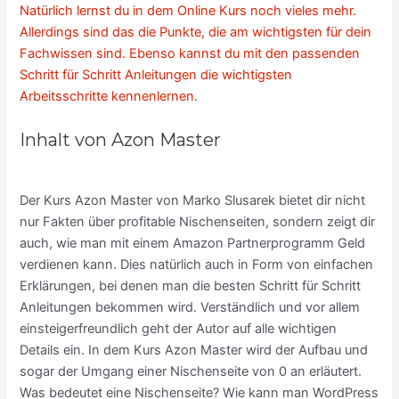
Natürlich lernst du in dem Online Kurs noch vieles mehr.
Allerdings sind das die Punkte, die am wichtigsten für dein
Fachwissen sind. Ebenso kannst du mit den passenden
Schritt für Schritt Anleitungen die wichtigsten
Arbeitsschritte kennenlernen
.
Inhalt von Azon Master
Der Kurs Azon Master von Marko Slusarek bietet dir nicht
nur Fakten über profitable Nischenseiten, sondern zeigt dir
auch, wie man mit einem Amazon Partnerprogramm Geld
verdienen kann. Dies natürlich auch in Form von einfachen
Erklärungen, bei denen man die besten Schritt für Schritt
Anleitungen bekommen wird. Verständlich und vor allem
einsteigerfreundlich geht der Autor auf alle wichtigen
Details ein. In dem Kurs Azon Master wird der Aufbau und
sogar der Umgang einer Nischenseite von 0 an erläutert.
Was bedeutet eine Nischenseite? Wie kann man WordPress