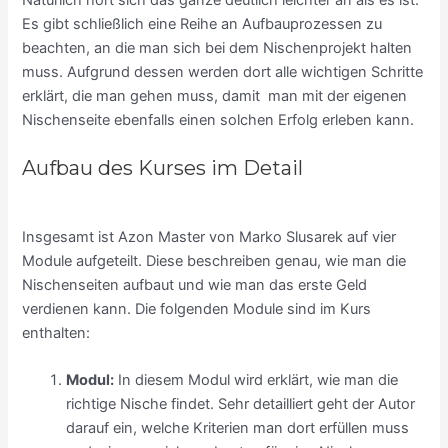
Es gibt schließlich eine Reihe an Aufbauprozessen zu
beachten, an die man sich bei dem Nischenprojekt halten
muss. Aufgrund dessen werden dort alle wichtigen Schritte
erklärt, die man gehen muss, damit man mit der eigenen
Nischenseite ebenfalls einen solchen Erfolg erleben kann.
Aufbau des Kurses im Detail
Insgesamt ist Azon Master von Marko Slusarek auf vier
Module aufgeteilt. Diese beschreiben genau, wie man die
Nischenseiten aufbaut und wie man das erste Geld
verdienen kann. Die folgenden Module sind im Kurs
enthalten:
Modul:
In diesem Modul wird erklärt, wie man die
richtige Nische findet. Sehr detailliert geht der Autor
darauf ein, welche Kriterien man dort erfüllen muss