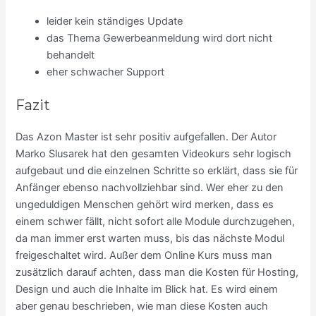
leider kein ständiges Update
das Thema Gewerbeanmeldung wird dort nicht
behandelt
eher schwacher Support
Fazit
Das Azon Master ist sehr positiv aufgefallen. Der Autor
Marko Slusarek hat den gesamten Videokurs sehr logisch
aufgebaut und die einzelnen Schritte so erklärt, dass sie für
Anfänger ebenso nachvollziehbar sind. Wer eher zu den
ungeduldigen Menschen gehört wird merken, dass es
einem schwer fällt, nicht sofort alle Module durchzugehen,
da man immer erst warten muss, bis das nächste Modul
freigeschaltet wird. Außer dem Online Kurs muss man
zusätzlich darauf achten, dass man die Kosten für Hosting,
Design und auch die Inhalte im Blick hat. Es wird einem
aber genau beschrieben, wie man diese Kosten auch