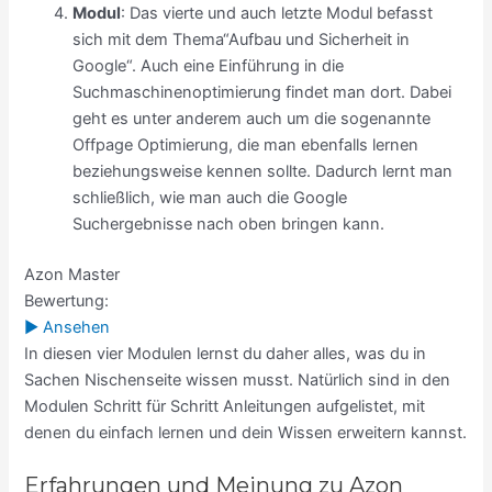
Modul
: Das vierte und auch letzte Modul befasst
sich mit dem Thema“Aufbau und Sicherheit in
Google“. Auch eine Einführung in die
Suchmaschinenoptimierung findet man dort. Dabei
geht es unter anderem auch um die sogenannte
Offpage Optimierung, die man ebenfalls lernen
beziehungsweise kennen sollte. Dadurch lernt man
schließlich, wie man auch die Google
Suchergebnisse nach oben bringen kann.
Azon Master
Bewertung:
► Ansehen
In diesen vier Modulen lernst du daher alles, was du in
Sachen Nischenseite wissen musst. Natürlich sind in den
Modulen Schritt für Schritt Anleitungen aufgelistet, mit
denen du einfach lernen und dein Wissen erweitern kannst.
Erfahrungen und Meinung zu Azon