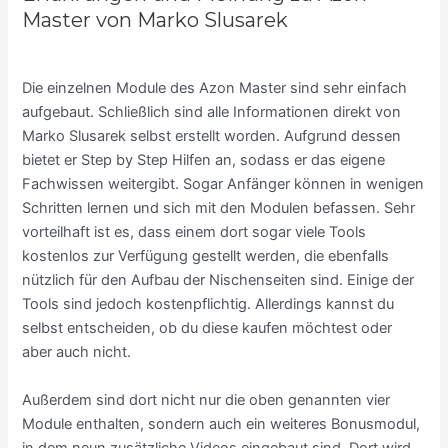
Master von Marko Slusarek
Die einzelnen Module des Azon Master sind sehr einfach
aufgebaut. Schließlich sind alle Informationen direkt von
Marko Slusarek selbst erstellt worden. Aufgrund dessen
bietet er Step by Step Hilfen an, sodass er das eigene
Fachwissen weitergibt. Sogar Anfänger können in wenigen
Schritten lernen und sich mit den Modulen befassen. Sehr
vorteilhaft ist es, dass einem dort sogar viele Tools
kostenlos zur Verfügung gestellt werden, die ebenfalls
nützlich für den Aufbau der Nischenseiten sind. Einige der
Tools sind jedoch kostenpflichtig. Allerdings kannst du
selbst entscheiden, ob du diese kaufen möchtest oder
aber auch nicht.
Außerdem sind dort nicht nur die oben genannten vier
Module enthalten, sondern auch ein weiteres Bonusmodul,
in dem neun zusätzliche Videos eingebaut sind. Dort wird