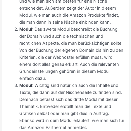
und wie man sich am besten für eine Nische
entscheidet. Außerdem zeigt der Autor in diesem
Modul, wie man auch die Amazon Produkte findet,
die man dann in seine Nische einbinden kann.
Modul
: Das zweite Modul beschreibt die Buchung
der Domain und auch die technischen und
rechtlichen Aspekte, die man berücksichtigen sollte.
Von der Buchung der eigenen Domain bis hin zu den
Kriterien, die der Webhoster erfüllen muss, wird
einem dort alles genau erklärt. Auch die relevanten
Grundeinstellungen gehören in diesem Modul
einfach dazu.
Modul
: Wichtig sind natürlich auch die Inhalte und
Texte, die dann auf der Nischenseite zu finden sind.
Demnach befasst sich das dritte Modul mit dieser
Thematik. Entweder erstellt man die Texte und
Grafiken selbst oder man gibt dies in Auftrag.
Ebenso wird in dem Modul erläutert, wie man sich für
das Amazon Partnernet anmeldet.