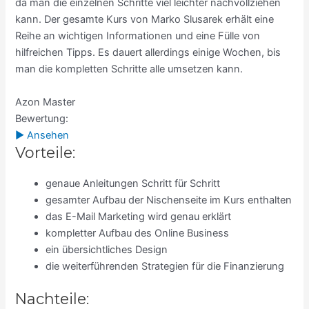
da man die einzelnen Schritte viel leichter nachvollziehen
kann. Der gesamte Kurs von Marko Slusarek erhält eine
Reihe an wichtigen Informationen und eine Fülle von
hilfreichen Tipps. Es dauert allerdings einige Wochen, bis
man die kompletten Schritte alle umsetzen kann.
Azon Master
Bewertung:
► Ansehen
Vorteile:
genaue Anleitungen Schritt für Schritt
gesamter Aufbau der Nischenseite im Kurs enthalten
das E-Mail Marketing wird genau erklärt
kompletter Aufbau des Online Business
ein übersichtliches Design
die weiterführenden Strategien für die Finanzierung
Nachteile: