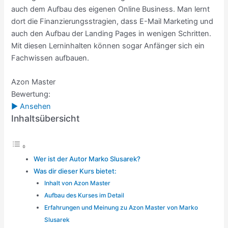
auch dem Aufbau des eigenen Online Business. Man lernt
dort die Finanzierungsstragien, dass E-Mail Marketing und
auch den Aufbau der Landing Pages in wenigen Schritten.
Mit diesen Lerninhalten können sogar Anfänger sich ein
Fachwissen aufbauen.
Azon Master
Bewertung:
► Ansehen
Inhaltsübersicht
Wer ist der Autor Marko Slusarek?
Was dir dieser Kurs bietet:
Inhalt von Azon Master
Aufbau des Kurses im Detail
Erfahrungen und Meinung zu Azon Master von Marko
Slusarek