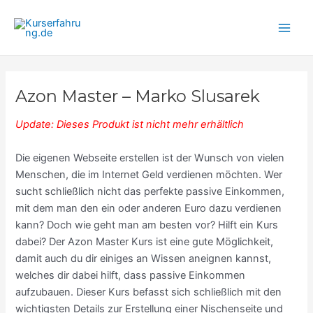
Zum
Main
Inhalt
Men
springen
Azon Master – Marko Slusarek
Update: Dieses Produkt ist nicht mehr erhältlich
Die eigenen Webseite erstellen ist der Wunsch von vielen
Menschen, die im Internet Geld verdienen möchten. Wer
sucht schließlich nicht das perfekte passive Einkommen,
mit dem man den ein oder anderen Euro dazu verdienen
kann? Doch wie geht man am besten vor? Hilft ein Kurs
dabei? Der Azon Master Kurs ist eine gute Möglichkeit,
damit auch du dir einiges an Wissen aneignen kannst,
welches dir dabei hilft, dass passive Einkommen
aufzubauen. Dieser Kurs befasst sich schließlich mit den
wichtigsten Details zur Erstellung einer Nischenseite und