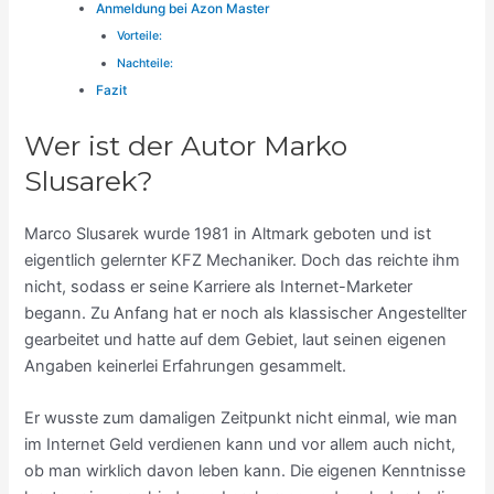
Anmeldung bei Azon Master
Vorteile:
Nachteile:
Fazit
Wer ist der Autor Marko
Slusarek?
Marco Slusarek wurde 1981 in Altmark geboten und ist
eigentlich gelernter KFZ Mechaniker. Doch das reichte ihm
nicht, sodass er seine Karriere als Internet-Marketer
begann. Zu Anfang hat er noch als klassischer Angestellter
gearbeitet und hatte auf dem Gebiet, laut seinen eigenen
Angaben keinerlei Erfahrungen gesammelt.
Er wusste zum damaligen Zeitpunkt nicht einmal, wie man
im Internet Geld verdienen kann und vor allem auch nicht,
ob man wirklich davon leben kann. Die eigenen Kenntnisse