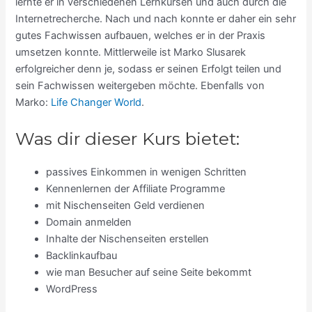
lernte er in verschiedenen Lernkursen und auch durch die
Internetrecherche. Nach und nach konnte er daher ein sehr
gutes Fachwissen aufbauen, welches er in der Praxis
umsetzen konnte. Mittlerweile ist Marko Slusarek
erfolgreicher denn je, sodass er seinen Erfolgt teilen und
sein Fachwissen weitergeben möchte. Ebenfalls von
Marko:
Life Changer World
.
Was dir dieser Kurs bietet:
passives Einkommen in wenigen Schritten
Kennenlernen der Affiliate Programme
mit Nischenseiten Geld verdienen
Domain anmelden
Inhalte der Nischenseiten erstellen
Backlinkaufbau
wie man Besucher auf seine Seite bekommt
WordPress