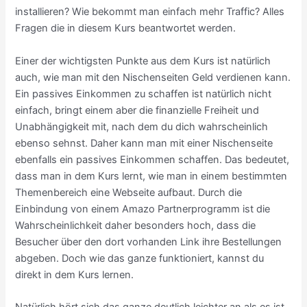
installieren? Wie bekommt man einfach mehr Traffic? Alles
Fragen die in diesem Kurs beantwortet werden.
Einer der wichtigsten Punkte aus dem Kurs ist natürlich
auch, wie man mit den Nischenseiten Geld verdienen kann.
Ein passives Einkommen zu schaffen ist natürlich nicht
einfach, bringt einem aber die finanzielle Freiheit und
Unabhängigkeit mit, nach dem du dich wahrscheinlich
ebenso sehnst. Daher kann man mit einer Nischenseite
ebenfalls ein passives Einkommen schaffen. Das bedeutet,
dass man in dem Kurs lernt, wie man in einem bestimmten
Themenbereich eine Webseite aufbaut. Durch die
Einbindung von einem Amazo Partnerprogramm ist die
Wahrscheinlichkeit daher besonders hoch, dass die
Besucher über den dort vorhanden Link ihre Bestellungen
abgeben. Doch wie das ganze funktioniert, kannst du
direkt in dem Kurs lernen.
Natürlich hört sich das ganze deutlich leichter an als es ist.