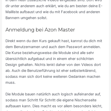
dir unter anderem auch erklärt, wie du am besten deine E-
Mailliste aufbaust und wie du mit Facebook und anderen
Bannern umgehen sollst.
Anmeldung bei Azon Master
Direkt wenn du den Kurs gekauft hast, kannst du dich mit
dem Benutzernamen und auch dem Passwort anmelden.
Die Kurse beziehungsweise die Module sind alle sehr
übersichtlich aufgebaut und in einem eher schlichten
Design gehalten. Nichts lenkt daher von den Videos dort
ab. Auch die Benutzerführung ist eher selbsterklärend,
sodass man sich dort keine weiteren Gedanken machen
muss.
Die Module bauen natürlich auch logisch aufeinander auf,
sodass man Schritt für Schritt die eigene Nischenseite
aufbauen kann. Dies macht es vor allem besonders leicht,