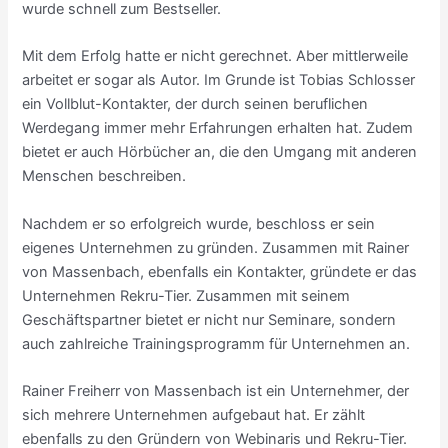
wurde schnell zum Bestseller.
Mit dem Erfolg hatte er nicht gerechnet. Aber mittlerweile
arbeitet er sogar als Autor. Im Grunde ist Tobias Schlosser
ein Vollblut-Kontakter, der durch seinen beruflichen
Werdegang immer mehr Erfahrungen erhalten hat. Zudem
bietet er auch Hörbücher an, die den Umgang mit anderen
Menschen beschreiben.
Nachdem er so erfolgreich wurde, beschloss er sein
eigenes Unternehmen zu gründen. Zusammen mit Rainer
von Massenbach, ebenfalls ein Kontakter, gründete er das
Unternehmen Rekru-Tier. Zusammen mit seinem
Geschäftspartner bietet er nicht nur Seminare, sondern
auch zahlreiche Trainingsprogramm für Unternehmen an.
Rainer Freiherr von Massenbach ist ein Unternehmer, der
sich mehrere Unternehmen aufgebaut hat. Er zählt
ebenfalls zu den Gründern von Webinaris und Rekru-Tier.