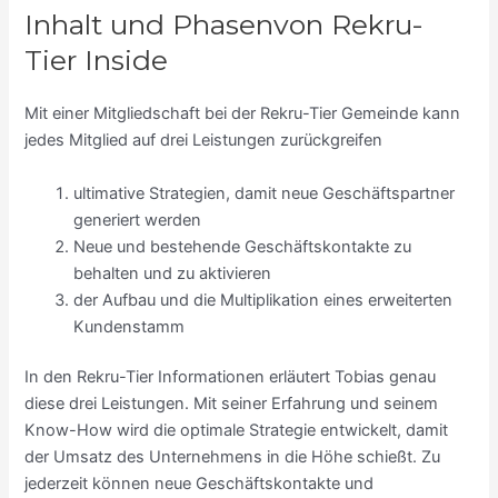
Inhalt und Phasenvon Rekru-
Tier Inside
Mit einer Mitgliedschaft bei der Rekru-Tier Gemeinde kann
jedes Mitglied auf drei Leistungen zurückgreifen
ultimative Strategien, damit neue Geschäftspartner
generiert werden
Neue und bestehende Geschäftskontakte zu
behalten und zu aktivieren
der Aufbau und die Multiplikation eines erweiterten
Kundenstamm
In den Rekru-Tier Informationen erläutert Tobias genau
diese drei Leistungen. Mit seiner Erfahrung und seinem
Know-How wird die optimale Strategie entwickelt, damit
der Umsatz des Unternehmens in die Höhe schießt. Zu
jederzeit können neue Geschäftskontakte und