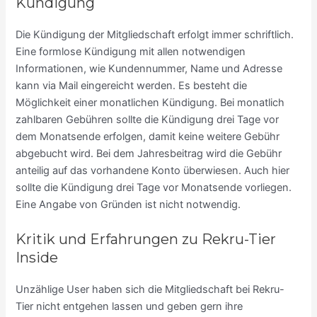
Kündigung
Die Kündigung der Mitgliedschaft erfolgt immer schriftlich.
Eine formlose Kündigung mit allen notwendigen
Informationen, wie Kundennummer, Name und Adresse
kann via Mail eingereicht werden. Es besteht die
Möglichkeit einer monatlichen Kündigung. Bei monatlich
zahlbaren Gebühren sollte die Kündigung drei Tage vor
dem Monatsende erfolgen, damit keine weitere Gebühr
abgebucht wird. Bei dem Jahresbeitrag wird die Gebühr
anteilig auf das vorhandene Konto überwiesen. Auch hier
sollte die Kündigung drei Tage vor Monatsende vorliegen.
Eine Angabe von Gründen ist nicht notwendig.
Kritik und Erfahrungen zu Rekru-Tier
Inside
Unzählige User haben sich die Mitgliedschaft bei Rekru-
Tier nicht entgehen lassen und geben gern ihre