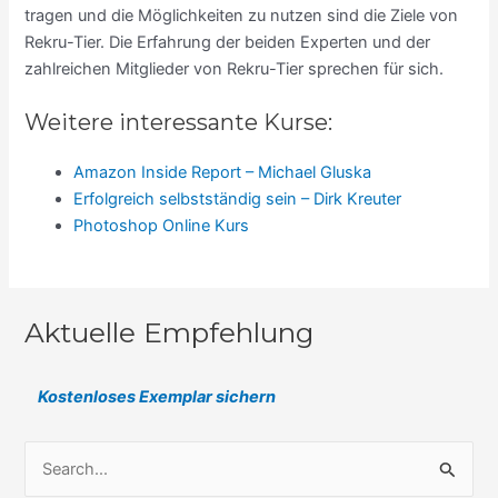
tragen und die Möglichkeiten zu nutzen sind die Ziele von
Rekru-Tier. Die Erfahrung der beiden Experten und der
zahlreichen Mitglieder von Rekru-Tier sprechen für sich.
Weitere interessante Kurse:
Amazon Inside Report – Michael Gluska
Erfolgreich selbstständig sein – Dirk Kreuter
Photoshop Online Kurs
Aktuelle Empfehlung
Kostenloses Exemplar sichern
S