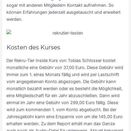
sogar mit anderen Mitgliedern Kontakt aufnehmen. So
können Erfahrungen jederzeit ausgetauscht und erweitert
werden.
Kosten des Kurses
Der Rekru-Tier Inside Kurs von Tobias Schlosser kostet
monatliche eine Gebühr von 37,00 Euro. Diese Gebühr wird
immer zum 1. eines Monats fällig und wird per Lastschrift
vom angegebenen Konto abgezogen. Die Gebühr kann
monatlich bezahlt werden oder es besteht die Möglichkeit,
eine Mitgliedschaft für ein Jahr abzuschließen. Dann wird
einmal im Jahr eine Gebühr von 299,00 Euro fällig. Diese
wird zum kommenden 1. vom Konto abgebucht. Bei der
Jahresgebühr kann eine Ersparnis von um die 145,00 Euro
erhalten werden. Zu dem Report erhält man das Ganze
auch noch als Audio-Datei für unterwegs. Aktuell bekommt