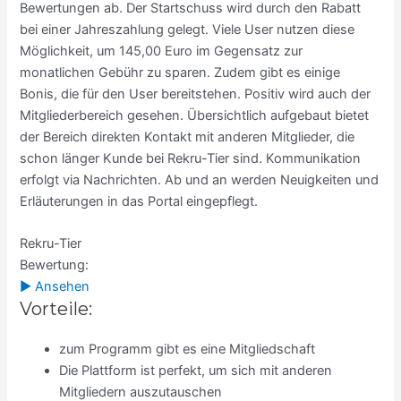
Bewertungen ab. Der Startschuss wird durch den Rabatt
bei einer Jahreszahlung gelegt. Viele User nutzen diese
Möglichkeit, um 145,00 Euro im Gegensatz zur
monatlichen Gebühr zu sparen. Zudem gibt es einige
Bonis, die für den User bereitstehen. Positiv wird auch der
Mitgliederbereich gesehen. Übersichtlich aufgebaut bietet
der Bereich direkten Kontakt mit anderen Mitglieder, die
schon länger Kunde bei Rekru-Tier sind. Kommunikation
erfolgt via Nachrichten. Ab und an werden Neuigkeiten und
Erläuterungen in das Portal eingepflegt.
Rekru-Tier
Bewertung:
► Ansehen
Vorteile:
zum Programm gibt es eine Mitgliedschaft
Die Plattform ist perfekt, um sich mit anderen
Mitgliedern auszutauschen