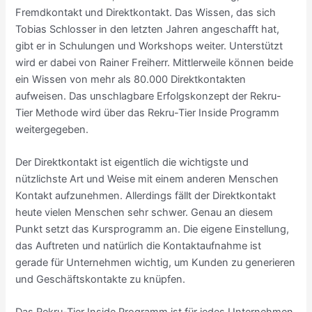
Fremdkontakt und Direktkontakt. Das Wissen, das sich
Tobias Schlosser in den letzten Jahren angeschafft hat,
gibt er in Schulungen und Workshops weiter. Unterstützt
wird er dabei von Rainer Freiherr. Mittlerweile können beide
ein Wissen von mehr als 80.000 Direktkontakten
aufweisen. Das unschlagbare Erfolgskonzept der Rekru-
Tier Methode wird über das Rekru-Tier Inside Programm
weitergegeben.
Der Direktkontakt ist eigentlich die wichtigste und
nützlichste Art und Weise mit einem anderen Menschen
Kontakt aufzunehmen. Allerdings fällt der Direktkontakt
heute vielen Menschen sehr schwer. Genau an diesem
Punkt setzt das Kursprogramm an. Die eigene Einstellung,
das Auftreten und natürlich die Kontaktaufnahme ist
gerade für Unternehmen wichtig, um Kunden zu generieren
und Geschäftskontakte zu knüpfen.