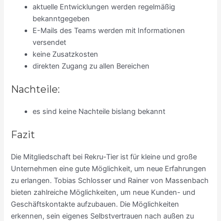
aktuelle Entwicklungen werden regelmäßig
bekanntgegeben
E-Mails des Teams werden mit Informationen
versendet
keine Zusatzkosten
direkten Zugang zu allen Bereichen
Nachteile:
es sind keine Nachteile bislang bekannt
Fazit
Die Mitgliedschaft bei Rekru-Tier ist für kleine und große
Unternehmen eine gute Möglichkeit, um neue Erfahrungen
zu erlangen. Tobias Schlosser und Rainer von Massenbach
bieten zahlreiche Möglichkeiten, um neue Kunden- und
Geschäftskontakte aufzubauen. Die Möglichkeiten
erkennen, sein eigenes Selbstvertrauen nach außen zu