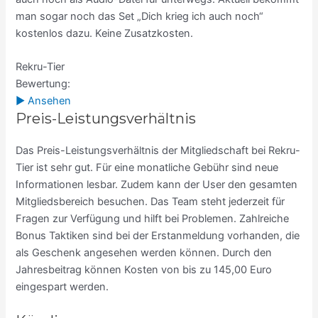
man sogar noch das Set „Dich krieg ich auch noch“
kostenlos dazu. Keine Zusatzkosten.
Rekru-Tier
Bewertung:
► Ansehen
Preis-Leistungsverhältnis
Das Preis-Leistungsverhältnis der Mitgliedschaft bei Rekru-
Tier ist sehr gut. Für eine monatliche Gebühr sind neue
Informationen lesbar. Zudem kann der User den gesamten
Mitgliedsbereich besuchen. Das Team steht jederzeit für
Fragen zur Verfügung und hilft bei Problemen. Zahlreiche
Bonus Taktiken sind bei der Erstanmeldung vorhanden, die
als Geschenk angesehen werden können. Durch den
Jahresbeitrag können Kosten von bis zu 145,00 Euro
eingespart werden.