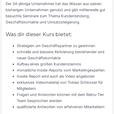
Der 34-jährige Unternehmer hat das Wissen aus seinen
bisherigen Unternehmen genutzt und gibt mittlerweile gut
besuchte Seminare zum Thema Kundenbindung,
Geschäftskontakte und Umsatzsteigerung.
Was dir dieser Kurs bietet:
Strategien um Geschäftspartner zu gewinnen
schnelle und bessere Aktivierung bestehender und
neuer Geschäftskontakte
Aufbau eines großen Kundenstamms
monatliche Inside-Reports vom Marketingexperten
Inside-Report wird auch als Video angeboten
exklusives Videomaterial von Tobias Schlosser für
Mitgliedern
Fragen und Antworten können mit dem Rekru-Tier
Team besprochen werden
qualifizierte Antworten von erfahrenen Mitarbeitern