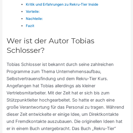
Kritik und Erfahrungen zu Rekru-Tier Inside
Vorteile:
Nachteile:
Fazit
Wer ist der Autor Tobias
Schlosser?
Tobias Schlosser ist bekannt durch seine zahlreichen
Programme zum Thema Unternehmensaufbau,
Selbstvertrauensfindung und dem Rekru-Tier Kurs.
Angefangen hat Tobias allerdings als kleiner
Vertriebsmitarbeiter. Mit der Zeit hat er sich bis zum
Stützpunktleiter hochgearbeitet. So hatte er auch eine
große Verantwortung für das Personal zu tragen. Während
dieser Zeit entwickelte er einige Idee, um Direktkontakte
und Fremdkontakte auszubauen. Die originellen Ideen hat
er in einem Buch untergebracht. Das Buch „Rekru-Tier“