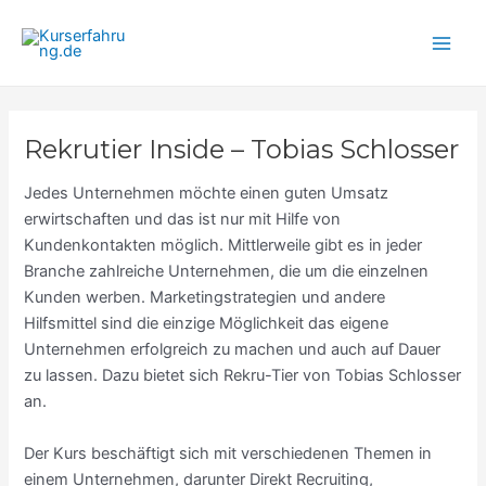
Zum
Main
Inhalt
Men
springen
Rekrutier Inside – Tobias Schlosser
Jedes Unternehmen möchte einen guten Umsatz
erwirtschaften und das ist nur mit Hilfe von
Kundenkontakten möglich. Mittlerweile gibt es in jeder
Branche zahlreiche Unternehmen, die um die einzelnen
Kunden werben. Marketingstrategien und andere
Hilfsmittel sind die einzige Möglichkeit das eigene
Unternehmen erfolgreich zu machen und auch auf Dauer
zu lassen. Dazu bietet sich Rekru-Tier von Tobias Schlosser
an.
Der Kurs beschäftigt sich mit verschiedenen Themen in
einem Unternehmen, darunter Direkt Recruiting,