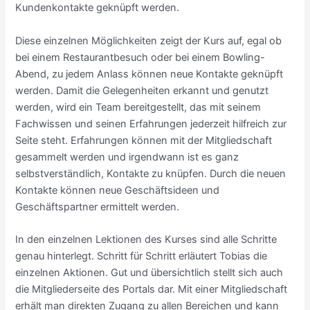
Kundenkontakte geknüpft werden.
Diese einzelnen Möglichkeiten zeigt der Kurs auf, egal ob
bei einem Restaurantbesuch oder bei einem Bowling-
Abend, zu jedem Anlass können neue Kontakte geknüpft
werden. Damit die Gelegenheiten erkannt und genutzt
werden, wird ein Team bereitgestellt, das mit seinem
Fachwissen und seinen Erfahrungen jederzeit hilfreich zur
Seite steht. Erfahrungen können mit der Mitgliedschaft
gesammelt werden und irgendwann ist es ganz
selbstverständlich, Kontakte zu knüpfen. Durch die neuen
Kontakte können neue Geschäftsideen und
Geschäftspartner ermittelt werden.
In den einzelnen Lektionen des Kurses sind alle Schritte
genau hinterlegt. Schritt für Schritt erläutert Tobias die
einzelnen Aktionen. Gut und übersichtlich stellt sich auch
die Mitgliederseite des Portals dar. Mit einer Mitgliedschaft
erhält man direkten Zugang zu allen Bereichen und kann