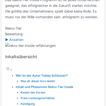
Das Rekru-Tier Inside Programm ist für jedes Unternehmen
geeignet, das erfolgreicher in die Zukunft starten möchte.
Die größte des Unternehmens spielt dabei keine Rolle. Es
muss nur der Wille vorhanden sein, erfolgreich zu werden.
Rekru-Tier
Bewertung:
► Ansehen
Inhaltsübersicht
Wer ist der Autor Tobias Schlosser?
Was dir dieser Kurs bietet:
Inhalt und Phasenvon Rekru-Tier Inside
Kosten des Kurses
Preis-Leistungsverhältnis
Kündigung