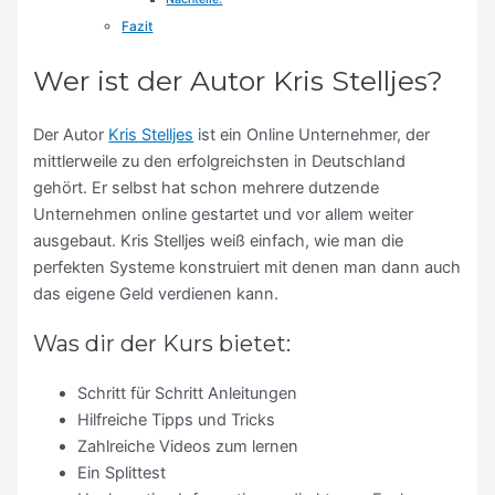
Fazit
Wer ist der Autor Kris Stelljes?
Der Autor
Kris Stelljes
ist ein Online Unternehmer, der
mittlerweile zu den erfolgreichsten in Deutschland
gehört. Er selbst hat schon mehrere dutzende
Unternehmen online gestartet und vor allem weiter
ausgebaut. Kris Stelljes weiß einfach, wie man die
perfekten Systeme konstruiert mit denen man dann auch
das eigene Geld verdienen kann.
Was dir der Kurs bietet:
Schritt für Schritt Anleitungen
Hilfreiche Tipps und Tricks
Zahlreiche Videos zum lernen
Ein Splittest