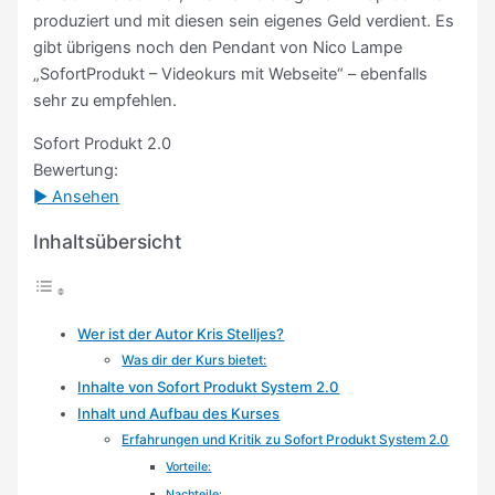
produziert und mit diesen sein eigenes Geld verdient. Es
gibt übrigens noch den Pendant von Nico Lampe
„SofortProdukt – Videokurs mit Webseite“ – ebenfalls
sehr zu empfehlen.
Sofort Produkt 2.0
Bewertung:
► Ansehen
Inhaltsübersicht
Wer ist der Autor Kris Stelljes?
Was dir der Kurs bietet:
Inhalte von Sofort Produkt System 2.0
Inhalt und Aufbau des Kurses
Erfahrungen und Kritik zu Sofort Produkt System 2.0
Vorteile:
Nachteile: