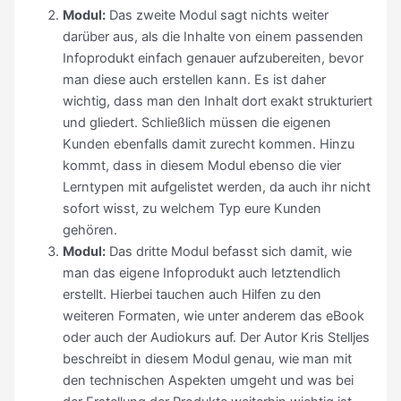
Modul:
Das zweite Modul sagt nichts weiter
darüber aus, als die Inhalte von einem passenden
Infoprodukt einfach genauer aufzubereiten, bevor
man diese auch erstellen kann. Es ist daher
wichtig, dass man den Inhalt dort exakt strukturiert
und gliedert. Schließlich müssen die eigenen
Kunden ebenfalls damit zurecht kommen. Hinzu
kommt, dass in diesem Modul ebenso die vier
Lerntypen mit aufgelistet werden, da auch ihr nicht
sofort wisst, zu welchem Typ eure Kunden
gehören.
Modul:
Das dritte Modul befasst sich damit, wie
man das eigene Infoprodukt auch letztendlich
erstellt. Hierbei tauchen auch Hilfen zu den
weiteren Formaten, wie unter anderem das eBook
oder auch der Audiokurs auf. Der Autor Kris Stelljes
beschreibt in diesem Modul genau, wie man mit
den technischen Aspekten umgeht und was bei