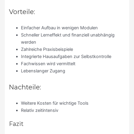
Vorteile:
Einfacher Aufbau in wenigen Modulen
Schneller Lerneffekt und finanziell unabhängig
werden
Zahlreiche Praxisbeispiele
Integrierte Hausaufgaben zur Selbstkontrolle
Fachwissen wird vermittelt
Lebenslanger Zugang
Nachteile:
Weitere Kosten für wichtige Tools
Relativ zeitintensiv
Fazit