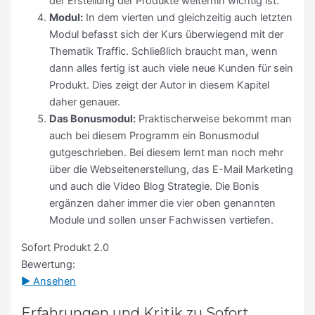
der Erstellung der Produkte weiterhin wichtig ist.
Modul:
In dem vierten und gleichzeitig auch letzten
Modul befasst sich der Kurs überwiegend mit der
Thematik Traffic. Schließlich braucht man, wenn
dann alles fertig ist auch viele neue Kunden für sein
Produkt. Dies zeigt der Autor in diesem Kapitel
daher genauer.
Das Bonusmodul:
Praktischerweise bekommt man
auch bei diesem Programm ein Bonusmodul
gutgeschrieben. Bei diesem lernt man noch mehr
über die Webseitenerstellung, das E-Mail Marketing
und auch die Video Blog Strategie. Die Bonis
ergänzen daher immer die vier oben genannten
Module und sollen unser Fachwissen vertiefen.
Sofort Produkt 2.0
Bewertung:
► Ansehen
Erfahrungen und Kritik zu Sofort