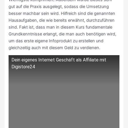
gut auf die Praxis ausgelegt, sodass die Umsetzung
besser machbar sein wird. Hilfreich sind die genannten
Hausaufgaben, die wie bereits erwähnt, durchzuführen
sind. Fakt ist, dass man in diesem Kurs fundamentale
Grundkenntnisse erlangt, die man auch benötigen wird,
um das erste eigene Infoprodukt zu erstellen und
gleichzeitig auch mit diesem Geld zu verdienen.
Dein eigenes Internet Geschäft als Affiliate mit
Digistore24