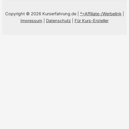
Copyright © 2026 Kurserfahrung.de |
*=Affiliate-/Werbelink
|
Impressum
|
Datenschutz
|
Für Kurs-Ersteller