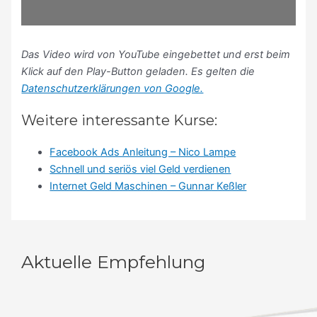
Das Video wird von YouTube eingebettet und erst beim
Klick auf den Play-Button geladen. Es gelten die
Datenschutzerklärungen von Google.
Weitere interessante Kurse:
Facebook Ads Anleitung – Nico Lampe
Schnell und seriös viel Geld verdienen
Internet Geld Maschinen – Gunnar Keßler
Aktuelle Empfehlung