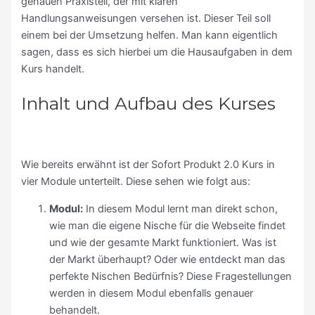
genauen Praxisteil, der mit klaren
Handlungsanweisungen versehen ist. Dieser Teil soll
einem bei der Umsetzung helfen. Man kann eigentlich
sagen, dass es sich hierbei um die Hausaufgaben in dem
Kurs handelt.
Inhalt und Aufbau des Kurses
Wie bereits erwähnt ist der Sofort Produkt 2.0 Kurs in
vier Module unterteilt. Diese sehen wie folgt aus:
Modul:
In diesem Modul lernt man direkt schon,
wie man die eigene Nische für die Webseite findet
und wie der gesamte Markt funktioniert. Was ist
der Markt überhaupt? Oder wie entdeckt man das
perfekte Nischen Bedürfnis? Diese Fragestellungen
werden in diesem Modul ebenfalls genauer
behandelt.