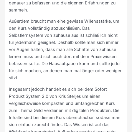
genauer zu befassen und die eigenen Erfahrungen zu
sammeln.
Außerdem braucht man eine gewisse Willensstärke, um
den Kurs vollständig abzuschließen. Das
Selbstlernsystem von zuhause aus ist schließlich nicht
für jedermann geeignet. Deshalb sollte man sich immer
vor Augen halten, dass man alle Schritte von zuhause
lernen muss und sich auch dort mit dem Praxiswissen
befassen sollte. Die Hausaufgaben kann und sollte jeder
für sich machen, an denen man mal länger oder weniger
sitzt.
Insgesamt jedoch handelt es sich bei dem Sofort
Produkt System 2.0 von Kris Stelljes um einen
vergleichsweise kompakten und umfangreichen Kurs
zum Thema Geld verdienen mit digitalen Produkten. Die
Inhalte sind bei diesem Kurs überschaubar, sodass man
sich einfach zurecht findet. Das Wissen ist auf das
Wichtigste komprimiert. Außerdem wurde dieses sehr