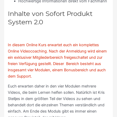
Hochwertige Informationen direkt vom Fachmann
Inhalte von Sofort Produkt
System 2.0
In diesem Online Kurs erwartet euch ein komplettes
Online Videocoaching. Nach der Anmeldung wird einem
ein exklusiver Mitgliederbereich freigeschaltet und zur
freien Verfügung gestellt. Dieser Bereich besteht aus
insgesamt vier Modulen, einem Bonusbereich und auch
dem Support.
Euch erwarten daher in den vier Modulen mehrere
Videos, die beim Lernen helfen sollen. Natürlich ist Kris
Stelljes in dem größten Teil der Videos zu sehen und
behandelt dort die einzelnen Themen verständlich und
einfach. Am Ende des Moduls gibt es immer einen