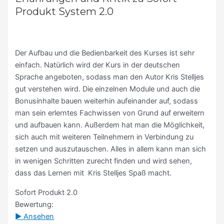
Produkt System 2.0
Der Aufbau und die Bedienbarkeit des Kurses ist sehr
einfach. Natürlich wird der Kurs in der deutschen
Sprache angeboten, sodass man den Autor Kris Stelljes
gut verstehen wird. Die einzelnen Module und auch die
Bonusinhalte bauen weiterhin aufeinander auf, sodass
man sein erlerntes Fachwissen von Grund auf erweitern
und aufbauen kann. Außerdem hat man die Möglichkeit,
sich auch mit weiteren Teilnehmern in Verbindung zu
setzen und auszutauschen. Alles in allem kann man sich
in wenigen Schritten zurecht finden und wird sehen,
dass das Lernen mit Kris Stelljes Spaß macht.
Sofort Produkt 2.0
Bewertung:
► Ansehen