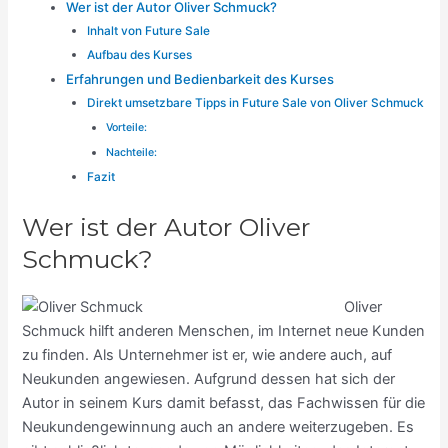
Wer ist der Autor Oliver Schmuck?
Inhalt von Future Sale
Aufbau des Kurses
Erfahrungen und Bedienbarkeit des Kurses
Direkt umsetzbare Tipps in Future Sale von Oliver Schmuck
Vorteile:
Nachteile:
Fazit
Wer ist der Autor Oliver
Schmuck?
Oliver
Schmuck hilft anderen Menschen, im Internet neue Kunden
zu finden. Als Unternehmer ist er, wie andere auch, auf
Neukunden angewiesen. Aufgrund dessen hat sich der
Autor in seinem Kurs damit befasst, das Fachwissen für die
Neukundengewinnung auch an andere weiterzugeben. Es