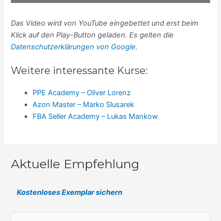
Das Video wird von YouTube eingebettet und erst beim
Klick auf den Play-Button geladen. Es gelten die
Datenschutzerklärungen von Google.
Weitere interessante Kurse:
PPE Academy – Oliver Lorenz
Azon Master – Marko Slusarek
FBA Seller Academy – Lukas Mankow
Aktuelle Empfehlung
Kostenloses Exemplar sichern