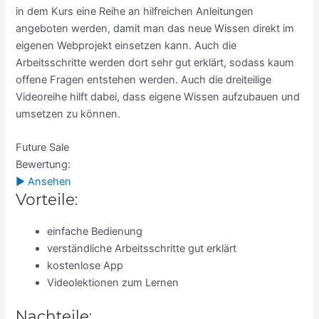
in dem Kurs eine Reihe an hilfreichen Anleitungen
angeboten werden, damit man das neue Wissen direkt im
eigenen Webprojekt einsetzen kann. Auch die
Arbeitsschritte werden dort sehr gut erklärt, sodass kaum
offene Fragen entstehen werden. Auch die dreiteilige
Videoreihe hilft dabei, dass eigene Wissen aufzubauen und
umsetzen zu können.
Future Sale
Bewertung:
► Ansehen
Vorteile:
einfache Bedienung
verständliche Arbeitsschritte gut erklärt
kostenlose App
Videolektionen zum Lernen
Nachteile: