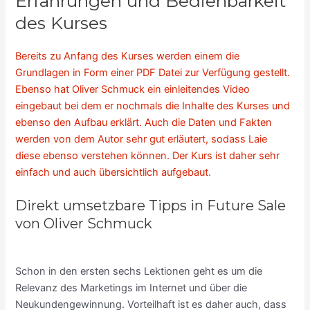
Erfahrungen und Bedienbarkeit
des Kurses
Bereits zu Anfang des Kurses werden einem die
Grundlagen in Form einer PDF Datei zur Verfügung gestellt.
Ebenso hat Oliver Schmuck ein einleitendes Video
eingebaut bei dem er nochmals die Inhalte des Kurses und
ebenso den Aufbau erklärt. Auch die Daten und Fakten
werden von dem Autor sehr gut erläutert, sodass Laie
diese ebenso verstehen können. Der Kurs ist daher sehr
einfach und auch übersichtlich aufgebaut.
Direkt umsetzbare Tipps in Future Sale
von Oliver Schmuck
Schon in den ersten sechs Lektionen geht es um die
Relevanz des Marketings im Internet und über die
Neukundengewinnung. Vorteilhaft ist es daher auch, dass