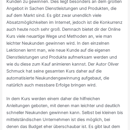
Kunden zu gewinnen. Dies liegt besonders an dem großen
Angebot in Sachen Dienstleistungen und Produkten, die
auf dem Markt sind. Es gibt zwar unendlich viele
Absatzmöglichkeiten im Internet, jedoch ist die Konkurrenz
auch heute noch sehr groß. Demnach bietet dir der Online
Kurs viele neuartige Wege und Methoden an, wie man
leichter Neukunden gewinnen wird. In den einzelnen
Lektionen lernt man, wie neue Kunde auf die eigenen
Dienstleistungen und Produkte aufmerksam werden und
wie du diese zum Kauf animieren kannst. Der Autor Oliver
Schmuck hat seine gesamten Kurs daher auf die
automatisierte Neukundengewinnung aufgebaut, die
natürlich auch messbare Erfolge bringen wird.
In dem Kurs werden einem daher die hilfreichen
Anleitungen geboten, mit denen man leichter und deutlich
schneller Neukunden gewinnen kann. Selbst bei kleinen bis
mittelständischen Unternehmen ist dies möglich, bei
denen das Budget eher überschaubar ist. Es gibt laut dem