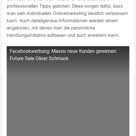
professionellen Tipps geboten. Diese sorgen dafür, dass
man sein individuelles Onlinemarketing deutlich verbessern
kann. Auch detailgenaue Informationen werden einem
angeboten, mit denen man die persönliche
Handlungsinitiative aufbauen und auch erweitern kann.
Facebookwerbung: Massiv neue Kunden gewinnen:
Future Sale Oliver Schmuck