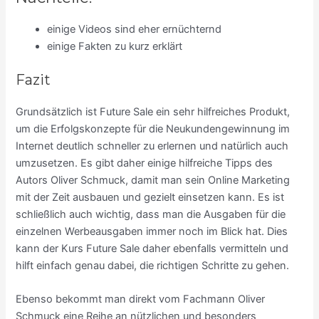
einige Videos sind eher ernüchternd
einige Fakten zu kurz erklärt
Fazit
Grundsätzlich ist Future Sale ein sehr hilfreiches Produkt,
um die Erfolgskonzepte für die Neukundengewinnung im
Internet deutlich schneller zu erlernen und natürlich auch
umzusetzen. Es gibt daher einige hilfreiche Tipps des
Autors Oliver Schmuck, damit man sein Online Marketing
mit der Zeit ausbauen und gezielt einsetzen kann. Es ist
schließlich auch wichtig, dass man die Ausgaben für die
einzelnen Werbeausgaben immer noch im Blick hat. Dies
kann der Kurs Future Sale daher ebenfalls vermitteln und
hilft einfach genau dabei, die richtigen Schritte zu gehen.
Ebenso bekommt man direkt vom Fachmann Oliver
Schmuck eine Reihe an nützlichen und besonders