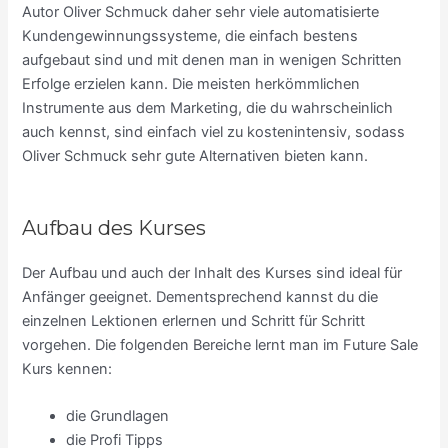
Autor Oliver Schmuck daher sehr viele automatisierte
Kundengewinnungssysteme, die einfach bestens
aufgebaut sind und mit denen man in wenigen Schritten
Erfolge erzielen kann. Die meisten herkömmlichen
Instrumente aus dem Marketing, die du wahrscheinlich
auch kennst, sind einfach viel zu kostenintensiv, sodass
Oliver Schmuck sehr gute Alternativen bieten kann.
Aufbau des Kurses
Der Aufbau und auch der Inhalt des Kurses sind ideal für
Anfänger geeignet. Dementsprechend kannst du die
einzelnen Lektionen erlernen und Schritt für Schritt
vorgehen. Die folgenden Bereiche lernt man im Future Sale
Kurs kennen:
die Grundlagen
die Profi Tipps