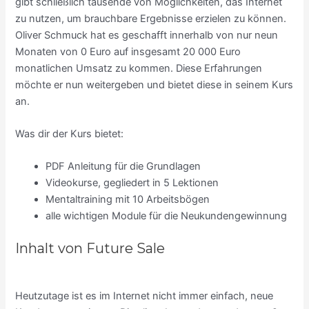
gibt schließlich tausende von Möglichkeiten, das Internet
zu nutzen, um brauchbare Ergebnisse erzielen zu können.
Oliver Schmuck hat es geschafft innerhalb von nur neun
Monaten von 0 Euro auf insgesamt 20 000 Euro
monatlichen Umsatz zu kommen. Diese Erfahrungen
möchte er nun weitergeben und bietet diese in seinem Kurs
an.
Was dir der Kurs bietet:
PDF Anleitung für die Grundlagen
Videokurse, gegliedert in 5 Lektionen
Mentaltraining mit 10 Arbeitsbögen
alle wichtigen Module für die Neukundengewinnung
Inhalt von Future Sale
Heutzutage ist es im Internet nicht immer einfach, neue