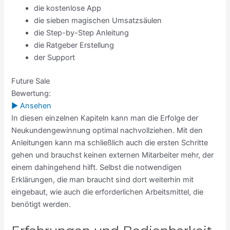
die kostenlose App
die sieben magischen Umsatzsäulen
die Step-by-Step Anleitung
die Ratgeber Erstellung
der Support
Future Sale
Bewertung:
► Ansehen
In diesen einzelnen Kapiteln kann man die Erfolge der
Neukundengewinnung optimal nachvollziehen. Mit den
Anleitungen kann ma schließlich auch die ersten Schritte
gehen und brauchst keinen externen Mitarbeiter mehr, der
einem dahingehend hilft. Selbst die notwendigen
Erklärungen, die man braucht sind dort weiterhin mit
eingebaut, wie auch die erforderlichen Arbeitsmittel, die
benötigt werden.