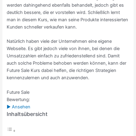
werden dahingehend ebenfalls behandelt, jedoch gibt es
deutlich bessere, die er vorstellen wird. Schließlich lernt
man in diesem Kurs, wie man seine Produkte interessierten
Kunden schneller verkaufen kann.
Natürlich haben viele der Unternehmen eine eigene
Webseite. Es gibt jedoch viele von ihnen, bei denen die
Umsatzzahlen einfach zu zufriedenstellend sind. Damit
auch solche Probleme behoben werden können, kann der
Future Sale Kurs dabei helfen, die richtigen Strategien
kennenzulernen und auch anzuwenden.
Future Sale
Bewertung:
► Ansehen
Inhaltsübersicht