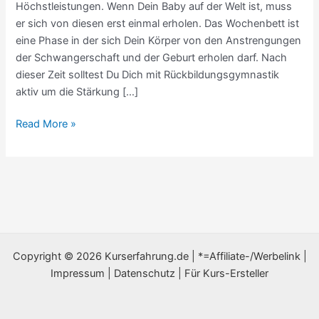
Höchstleistungen. Wenn Dein Baby auf der Welt ist, muss
er sich von diesen erst einmal erholen. Das Wochenbett ist
eine Phase in der sich Dein Körper von den Anstrengungen
der Schwangerschaft und der Geburt erholen darf. Nach
dieser Zeit solltest Du Dich mit Rückbildungsgymnastik
aktiv um die Stärkung […]
Read More »
Copyright © 2026 Kurserfahrung.de |
*=Affiliate-/Werbelink
|
Impressum
|
Datenschutz
|
Für Kurs-Ersteller